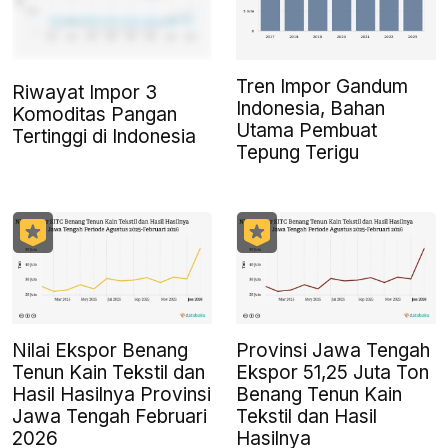
Tren Impor Gandum
Riwayat Impor 3
Indonesia, Bahan
Komoditas Pangan
Utama Pembuat
Tertinggi di Indonesia
Tepung Terigu
Nilai Ekspor Benang
Provinsi Jawa Tengah
Tenun Kain Tekstil dan
Ekspor 51,25 Juta Ton
Hasil Hasilnya Provinsi
Benang Tenun Kain
Jawa Tengah Februari
Tekstil dan Hasil
2026
Hasilnya