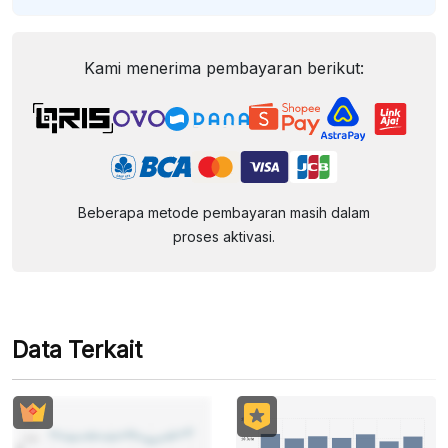
Kami menerima pembayaran berikut:
Beberapa metode pembayaran masih dalam
proses aktivasi.
Data Terkait