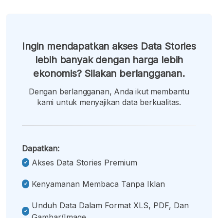
Ingin mendapatkan akses Data Stories
lebih banyak dengan harga lebih
ekonomis? Silakan berlangganan.
Dengan berlangganan, Anda ikut membantu
kami untuk menyajikan data berkualitas.
Dapatkan:
Akses Data Stories Premium
Kenyamanan Membaca Tanpa Iklan
Unduh Data Dalam Format XLS, PDF, Dan
Gambar/image