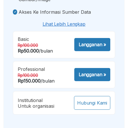
Akses Ke Informasi Sumber Data
Lihat Lebih Lengkap
Basic
Langganan
»
Rp100.000
Rp50.000
/bulan
Professional
Langganan
»
Rp100.000
Rp150.000
/bulan
Institutional
Hubungi Kami
Untuk organisasi