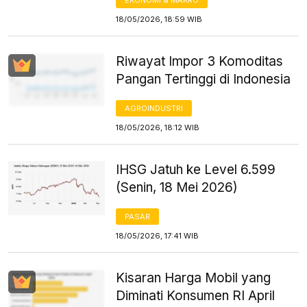
18/05/2026, 18:59 WIB
Riwayat Impor 3 Komoditas
Pangan Tertinggi di Indonesia
AGROINDUSTRI
18/05/2026, 18:12 WIB
IHSG Jatuh ke Level 6.599
(Senin, 18 Mei 2026)
PASAR
18/05/2026, 17:41 WIB
Kisaran Harga Mobil yang
Diminati Konsumen RI April