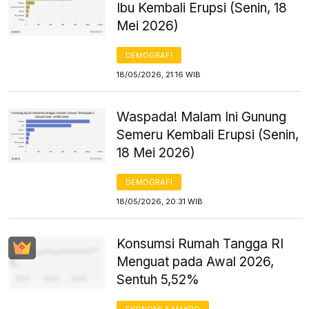
Ibu Kembali Erupsi (Senin, 18
Mei 2026)
DEMOGRAFI
18/05/2026, 21:16 WIB
Waspada! Malam Ini Gunung
Semeru Kembali Erupsi (Senin,
18 Mei 2026)
DEMOGRAFI
18/05/2026, 20:31 WIB
Konsumsi Rumah Tangga RI
Menguat pada Awal 2026,
Sentuh 5,52%
EKONOMI & MAKRO