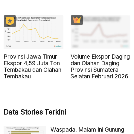
Provinsi Jawa Timur
Volume Ekspor Daging
Ekspor 4,59 Juta Ton
dan Olahan Daging
Tembakau dan Olahan
Provinsi Sumatera
Tembakau
Selatan Februari 2026
Data Stories Terkini
Waspada! Malam Ini Gunung