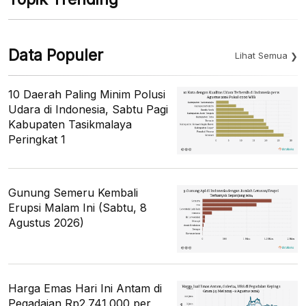
Data Populer
Lihat Semua
10 Daerah Paling Minim Polusi
Udara di Indonesia, Sabtu Pagi
Kabupaten Tasikmalaya
Peringkat 1
Gunung Semeru Kembali
Erupsi Malam Ini (Sabtu, 8
Agustus 2026)
Harga Emas Hari Ini Antam di
Pegadaian Rp2.741.000 per