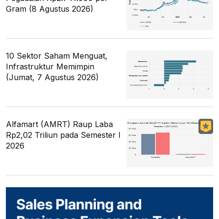
Gram (8 Agustus 2026)
10 Sektor Saham Menguat,
Infrastruktur Memimpin
(Jumat, 7 Agustus 2026)
Alfamart (AMRT) Raup Laba
Rp2,02 Triliun pada Semester I
2026