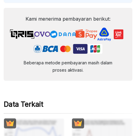
Kami menerima pembayaran berikut:
Beberapa metode pembayaran masih dalam
proses aktivasi.
Data Terkait