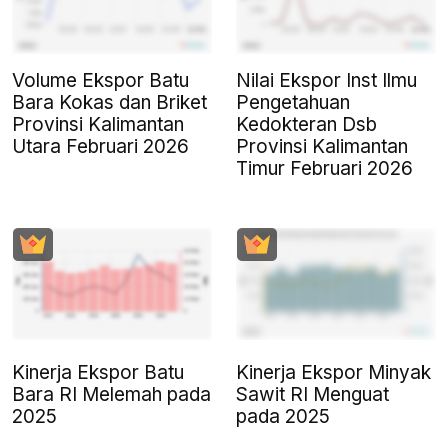
Volume Ekspor Batu
Nilai Ekspor Inst Ilmu
Bara Kokas dan Briket
Pengetahuan
Provinsi Kalimantan
Kedokteran Dsb
Utara Februari 2026
Provinsi Kalimantan
Timur Februari 2026
Kinerja Ekspor Batu
Kinerja Ekspor Minyak
Bara RI Melemah pada
Sawit RI Menguat
2025
pada 2025