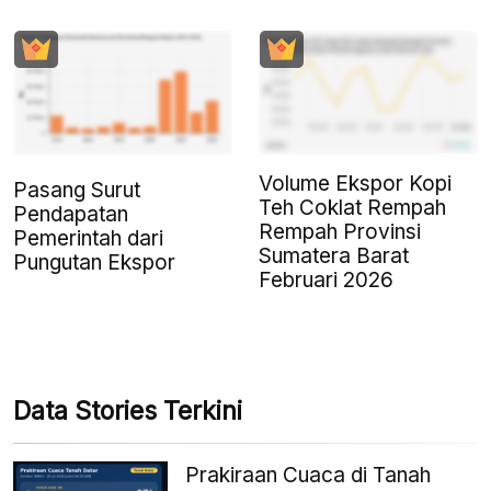
Volume Ekspor Kopi
Pasang Surut
Teh Coklat Rempah
Pendapatan
Rempah Provinsi
Pemerintah dari
Sumatera Barat
Pungutan Ekspor
Februari 2026
Data Stories Terkini
Prakiraan Cuaca di Tanah