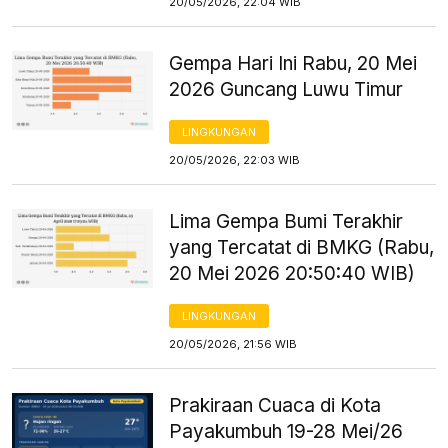
20/05/2026, 22:04 WIB
Gempa Hari Ini Rabu, 20 Mei
2026 Guncang Luwu Timur
LINGKUNGAN
20/05/2026, 22:03 WIB
Lima Gempa Bumi Terakhir
yang Tercatat di BMKG (Rabu,
20 Mei 2026 20:50:40 WIB)
LINGKUNGAN
20/05/2026, 21:56 WIB
Prakiraan Cuaca di Kota
Payakumbuh 19-28 Mei/26