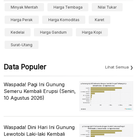
Minyak Mentah
Harga Tembaga
Nilai Tukar
Harga Perak
Harga Komoditas
Karet
Kedelai
Harga Gandum
Harga Kopi
Surat-Utang
Data Populer
Lihat Semua
Waspada! Pagi Ini Gunung
Semeru Kembali Erupsi (Senin,
10 Agustus 2026)
Waspada! Dini Hari Ini Gunung
Lewotobi Laki-laki Kembali