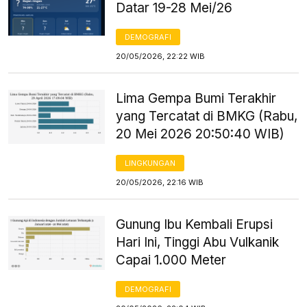
Datar 19-28 Mei/26
DEMOGRAFI
20/05/2026, 22:22 WIB
Lima Gempa Bumi Terakhir
yang Tercatat di BMKG (Rabu,
20 Mei 2026 20:50:40 WIB)
LINGKUNGAN
20/05/2026, 22:16 WIB
Gunung Ibu Kembali Erupsi
Hari Ini, Tinggi Abu Vulkanik
Capai 1.000 Meter
DEMOGRAFI