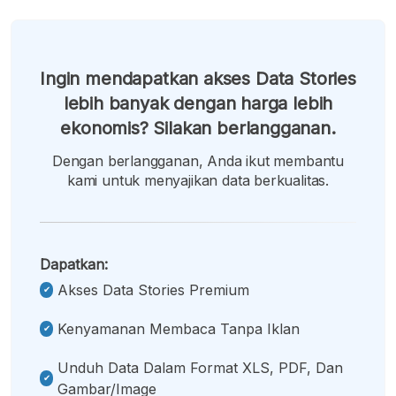
Ingin mendapatkan akses Data Stories
lebih banyak dengan harga lebih
ekonomis? Silakan berlangganan.
Dengan berlangganan, Anda ikut membantu
kami untuk menyajikan data berkualitas.
Dapatkan:
Akses Data Stories Premium
Kenyamanan Membaca Tanpa Iklan
Unduh Data Dalam Format XLS, PDF, Dan
Gambar/image