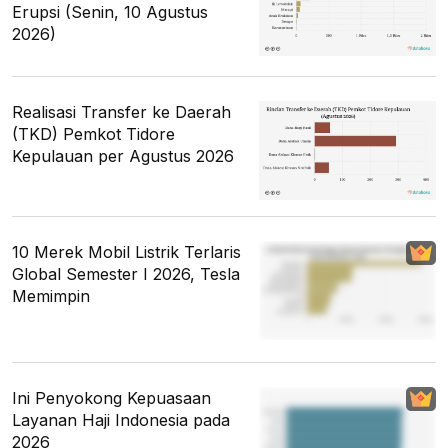
Erupsi (Senin, 10 Agustus
2026)
Realisasi Transfer ke Daerah
(TKD) Pemkot Tidore
Kepulauan per Agustus 2026
10 Merek Mobil Listrik Terlaris
Global Semester I 2026, Tesla
Memimpin
Ini Penyokong Kepuasaan
Layanan Haji Indonesia pada
2026