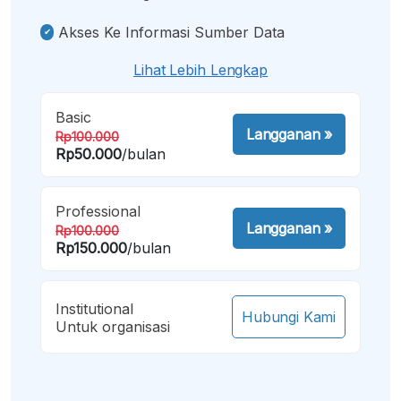
Akses Ke Informasi Sumber Data
Lihat Lebih Lengkap
Basic
Langganan
»
Rp100.000
Rp50.000
/bulan
Professional
Langganan
»
Rp100.000
Rp150.000
/bulan
Institutional
Hubungi Kami
Untuk organisasi