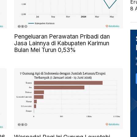
Er
8 
Pengeluaran Perawatan Pribadi dan
Jasa Lainnya di Kabupaten Karimun
Bulan Mei Turun 0,53%