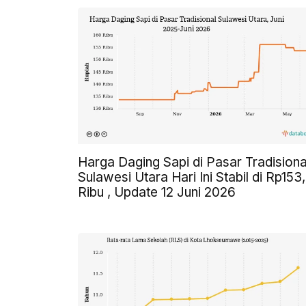
Harga Daging Sapi di Pasar Tradisiona
Sulawesi Utara Hari Ini Stabil di Rp153
Ribu , Update 12 Juni 2026