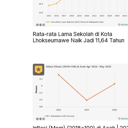
Rata-rata Lama Sekolah di Kota
Lhokseumawe Naik Jadi 11,64 Tahun