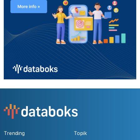
Trending
Topik