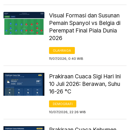
Visual Formasi dan Susunan
Pemain Spanyol vs Belgia di
Perempat Final Piala Dunia
2026
OLAHRAGA
11/07/2026, 0:40 WIB
Prakiraan Cuaca Sigi Hari Ini
10 Juli 2026: Berawan, Suhu
16-26 °C
DEMOGRAFI
10/07/2026, 22:26 WIB
Prakiraan Cuaca Kebumen