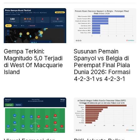
Gempa Terkini:
Susunan Pemain
Magnitudo 5,0 Terjadi
Spanyol vs Belgia di
di West Of Macquarie
Perempat Final Piala
Island
Dunia 2026: Formasi
4-2-3-1 vs 4-2-3-1