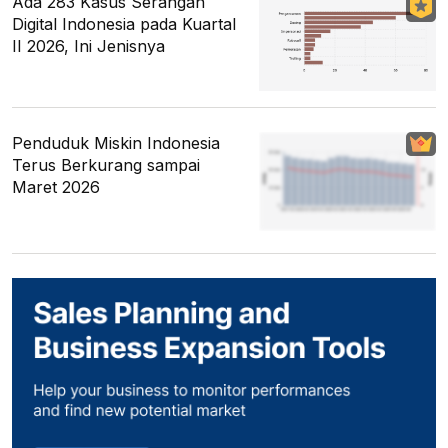
Ada 283 Kasus Serangan
Digital Indonesia pada Kuartal
II 2026, Ini Jenisnya
Penduduk Miskin Indonesia
Terus Berkurang sampai
Maret 2026