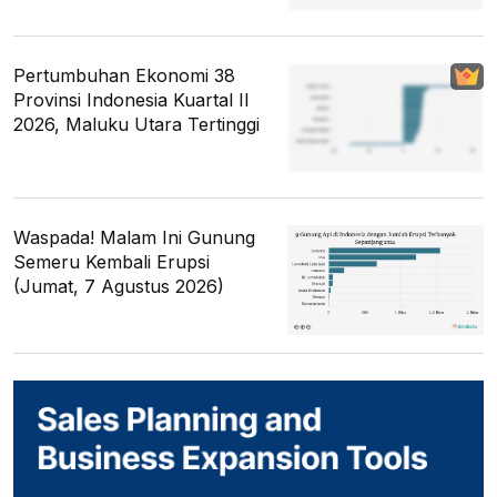
Pertumbuhan Ekonomi 38
Provinsi Indonesia Kuartal II
2026, Maluku Utara Tertinggi
Waspada! Malam Ini Gunung
Semeru Kembali Erupsi
(Jumat, 7 Agustus 2026)