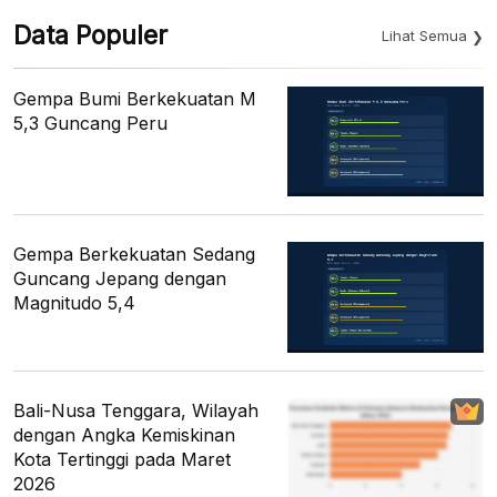
Data Populer
Lihat Semua
Gempa Bumi Berkekuatan M
5,3 Guncang Peru
Gempa Berkekuatan Sedang
Guncang Jepang dengan
Magnitudo 5,4
Bali-Nusa Tenggara, Wilayah
dengan Angka Kemiskinan
Kota Tertinggi pada Maret
2026