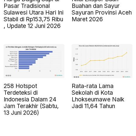
Pasar Tradisional
Buahan dan Sayur
Sulawesi Utara Hari Ini
Sayuran Provinsi Aceh
Stabil di Rp153,75 Ribu
Maret 2026
, Update 12 Juni 2026
258 Hotspot
Rata-rata Lama
Terdeteksi di
Sekolah di Kota
Indonesia Dalam 24
Lhokseumawe Naik
Jam Terakhir (Sabtu,
Jadi 11,64 Tahun
13 Juni 2026)