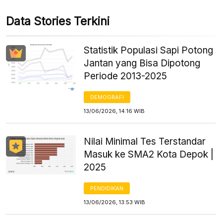
Data Stories Terkini
Statistik Populasi Sapi Potong
Jantan yang Bisa Dipotong
Periode 2013-2025
DEMOGRAFI
13/06/2026, 14:16 WIB
Nilai Minimal Tes Terstandar
Masuk ke SMA2 Kota Depok |
2025
PENDIDIKAN
13/06/2026, 13:53 WIB