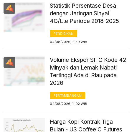
Statistik Persentase Desa
dengan Jaringan Sinyal
4G/Lte Periode 2018-2025
PENDIDIKAN
04/08/2026, 11:39 WIB
Volume Ekspor SITC Kode 42
Minyak dan Lemak Nabati
Tertinggi Ada di Riau pada
2026
PERTAMBANGAN
04/08/2026, 11:02 WIB
Harga Kopi Kontrak Tiga
Bulan - US Coffee C Futures