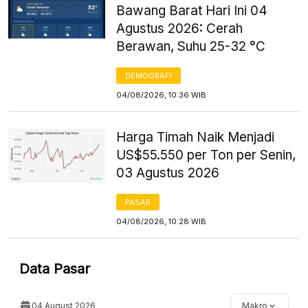
Bawang Barat Hari Ini 04
Agustus 2026: Cerah
Berawan, Suhu 25-32 °C
DEMOGRAFI
04/08/2026, 10:36 WIB
Harga Timah Naik Menjadi
US$55.550 per Ton per Senin,
03 Agustus 2026
PASAR
04/08/2026, 10:28 WIB
Data Pasar
04 August 2026
Makro