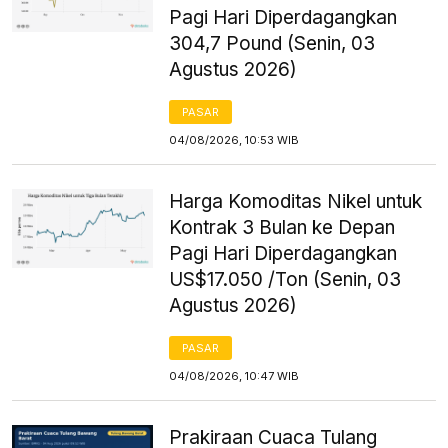
Pagi Hari Diperdagangkan
304,7 Pound (Senin, 03
Agustus 2026)
PASAR
04/08/2026, 10:53 WIB
Harga Komoditas Nikel untuk
Kontrak 3 Bulan ke Depan
Pagi Hari Diperdagangkan
US$17.050 /Ton (Senin, 03
Agustus 2026)
PASAR
04/08/2026, 10:47 WIB
Prakiraan Cuaca Tulang