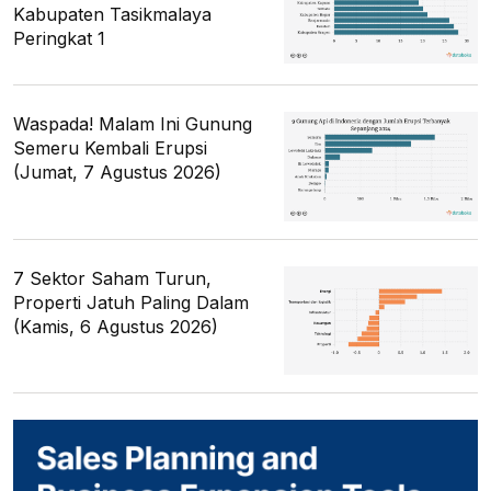
Kabupaten Tasikmalaya
Peringkat 1
Waspada! Malam Ini Gunung
Semeru Kembali Erupsi
(Jumat, 7 Agustus 2026)
7 Sektor Saham Turun,
Properti Jatuh Paling Dalam
(Kamis, 6 Agustus 2026)