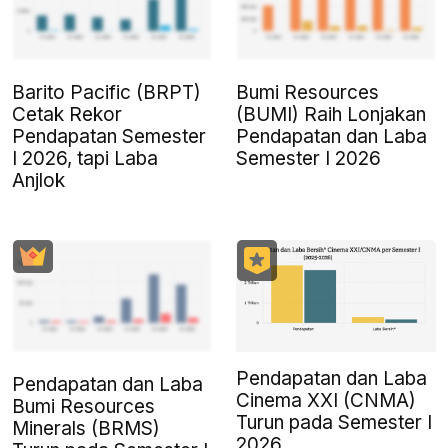
Barito Pacific (BRPT)
Bumi Resources
Cetak Rekor
(BUMI) Raih Lonjakan
Pendapatan Semester
Pendapatan dan Laba
I 2026, tapi Laba
Semester I 2026
Anjlok
Pendapatan dan Laba
Pendapatan dan Laba
Cinema XXI (CNMA)
Bumi Resources
Turun pada Semester I
Minerals (BRMS)
2026