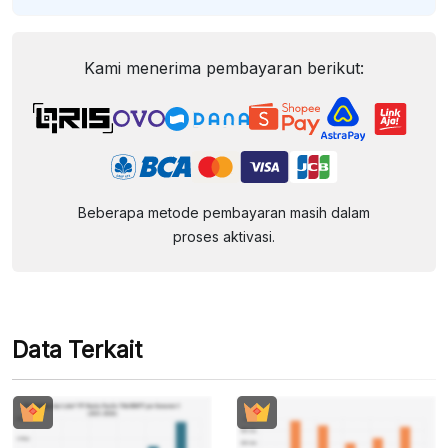
Kami menerima pembayaran berikut:
Beberapa metode pembayaran masih dalam
proses aktivasi.
Data Terkait