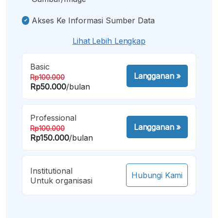
Akses Ke Informasi Sumber Data
Lihat Lebih Lengkap
Basic
Langganan
»
Rp100.000
Rp50.000
/bulan
Professional
Langganan
»
Rp100.000
Rp150.000
/bulan
Institutional
Hubungi Kami
Untuk organisasi