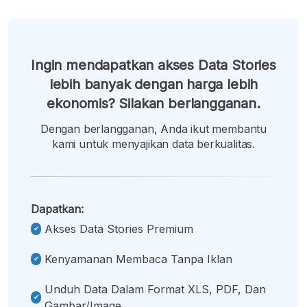
Ingin mendapatkan akses Data Stories
lebih banyak dengan harga lebih
ekonomis? Silakan berlangganan.
Dengan berlangganan, Anda ikut membantu
kami untuk menyajikan data berkualitas.
Dapatkan:
Akses Data Stories Premium
Kenyamanan Membaca Tanpa Iklan
Unduh Data Dalam Format XLS, PDF, Dan
Gambar/image