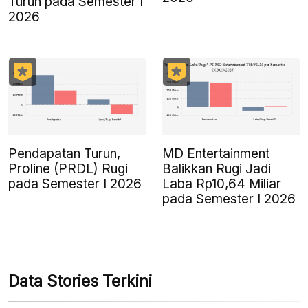
Turun pada Semester I
2026
Pendapatan Turun,
MD Entertainment
Proline (PRDL) Rugi
Balikkan Rugi Jadi
pada Semester I 2026
Laba Rp10,64 Miliar
pada Semester I 2026
Data Stories Terkini