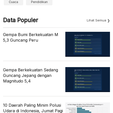
Cuaca
Pendidikan
Data Populer
Lihat Semua
Gempa Bumi Berkekuatan M
5,3 Guncang Peru
Gempa Berkekuatan Sedang
Guncang Jepang dengan
Magnitudo 5,4
10 Daerah Paling Minim Polusi
Udara di Indonesia, Jumat Pagi