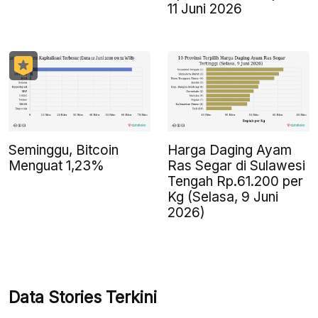
11 Juni 2026
Seminggu, Bitcoin
Harga Daging Ayam
Menguat 1,23%
Ras Segar di Sulawesi
Tengah Rp.61.200 per
Kg (Selasa, 9 Juni
2026)
Data Stories Terkini