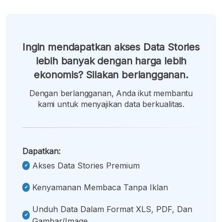
Ingin mendapatkan akses Data Stories
lebih banyak dengan harga lebih
ekonomis? Silakan berlangganan.
Dengan berlangganan, Anda ikut membantu
kami untuk menyajikan data berkualitas.
Dapatkan:
Akses Data Stories Premium
Kenyamanan Membaca Tanpa Iklan
Unduh Data Dalam Format XLS, PDF, Dan
Gambar/image