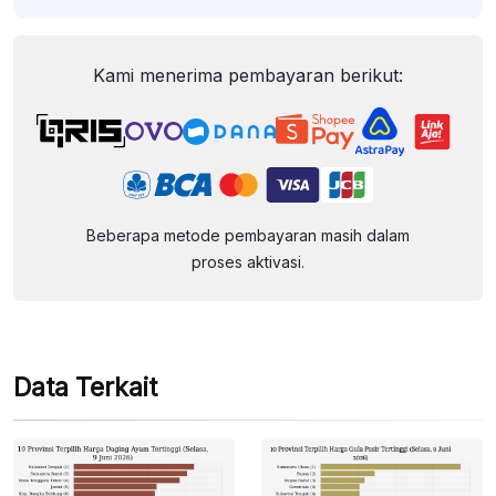
Kami menerima pembayaran berikut:
Beberapa metode pembayaran masih dalam
proses aktivasi.
Data Terkait