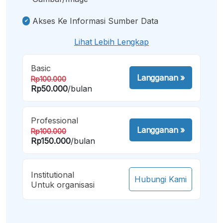
Akses Ke Informasi Sumber Data
Lihat Lebih Lengkap
Basic
Langganan
»
Rp100.000
Rp50.000
/bulan
Professional
Langganan
»
Rp100.000
Rp150.000
/bulan
Institutional
Hubungi Kami
Untuk organisasi