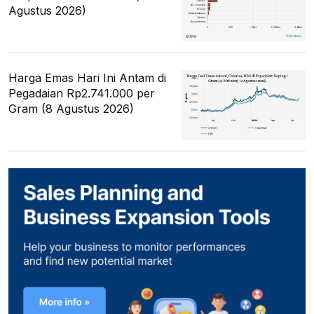
Agustus 2026)
Harga Emas Hari Ini Antam di
Pegadaian Rp2.741.000 per
Gram (8 Agustus 2026)