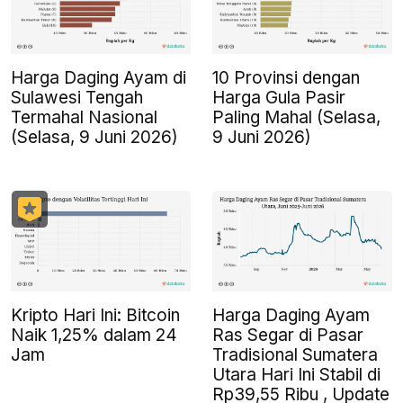
Harga Daging Ayam di
10 Provinsi dengan
Sulawesi Tengah
Harga Gula Pasir
Termahal Nasional
Paling Mahal (Selasa,
(Selasa, 9 Juni 2026)
9 Juni 2026)
Kripto Hari Ini: Bitcoin
Harga Daging Ayam
Naik 1,25% dalam 24
Ras Segar di Pasar
Jam
Tradisional Sumatera
Utara Hari Ini Stabil di
Rp39,55 Ribu , Update