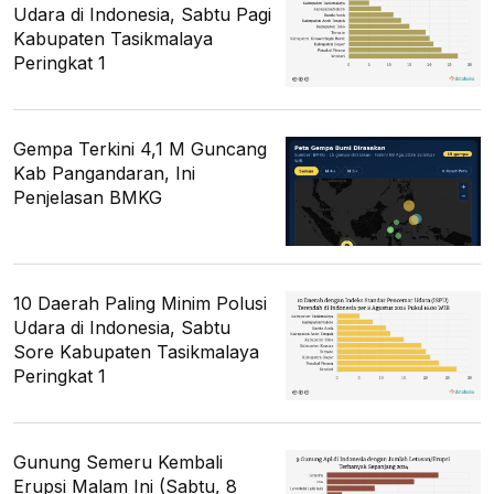
Udara di Indonesia, Sabtu Pagi
Kabupaten Tasikmalaya
Peringkat 1
Gempa Terkini 4,1 M Guncang
Kab Pangandaran, Ini
Penjelasan BMKG
10 Daerah Paling Minim Polusi
Udara di Indonesia, Sabtu
Sore Kabupaten Tasikmalaya
Peringkat 1
Gunung Semeru Kembali
Erupsi Malam Ini (Sabtu, 8