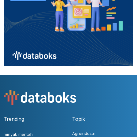
Trending
Topik
Agroindustri
minyak mentah