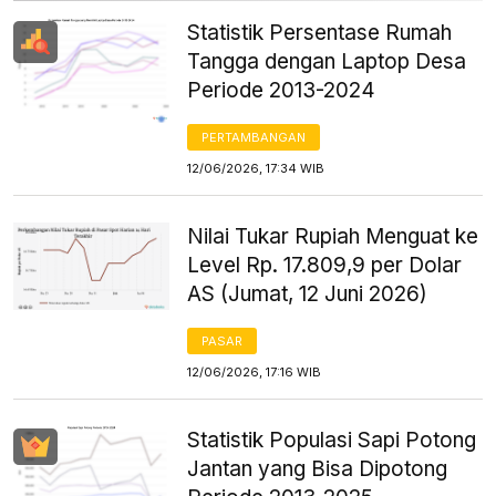
Statistik Persentase Rumah
Tangga dengan Laptop Desa
Periode 2013-2024
PERTAMBANGAN
12/06/2026, 17:34 WIB
Nilai Tukar Rupiah Menguat ke
Level Rp. 17.809,9 per Dolar
AS (Jumat, 12 Juni 2026)
PASAR
12/06/2026, 17:16 WIB
Statistik Populasi Sapi Potong
Jantan yang Bisa Dipotong