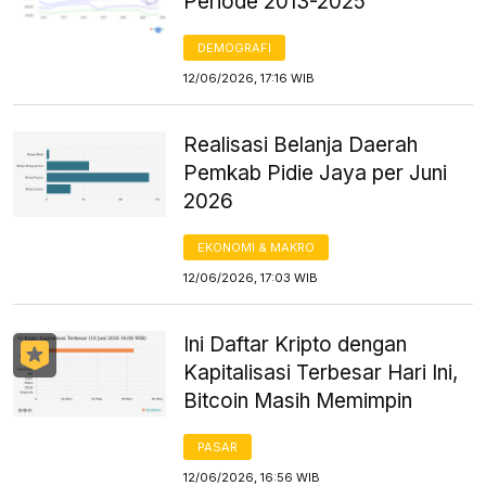
Periode 2013-2025
DEMOGRAFI
12/06/2026, 17:16 WIB
Realisasi Belanja Daerah
Pemkab Pidie Jaya per Juni
2026
EKONOMI & MAKRO
12/06/2026, 17:03 WIB
Ini Daftar Kripto dengan
Kapitalisasi Terbesar Hari Ini,
Bitcoin Masih Memimpin
PASAR
12/06/2026, 16:56 WIB