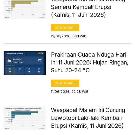
Semeru Kembali Erupsi
(Kamis, 11 Juni 2026)
DEMOGRAFI
12/06/2026, 0:21 WIB
Prakiraan Cuaca Nduga Hari
Ini 11 Juni 2026: Hujan Ringan,
Suhu 20-24 °C
DEMOGRAFI
11/06/2026, 22:28 WIB
Waspada! Malam Ini Gunung
Lewotobi Laki-laki Kembali
Erupsi (Kamis, 11 Juni 2026)