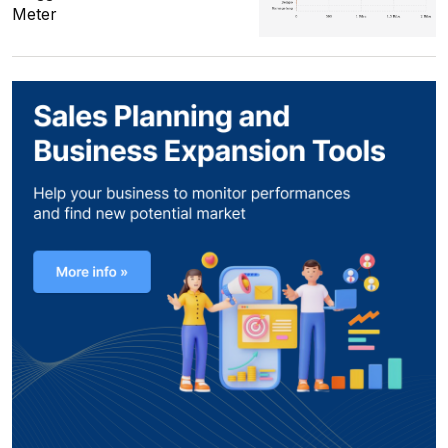
Meter