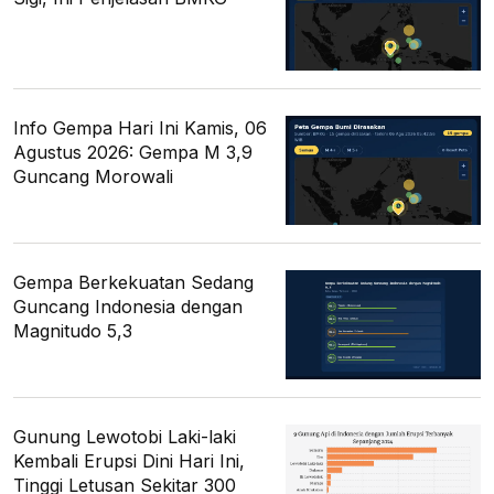
Info Gempa Hari Ini Kamis, 06
Agustus 2026: Gempa M 3,9
Guncang Morowali
Gempa Berkekuatan Sedang
Guncang Indonesia dengan
Magnitudo 5,3
Gunung Lewotobi Laki-laki
Kembali Erupsi Dini Hari Ini,
Tinggi Letusan Sekitar 300