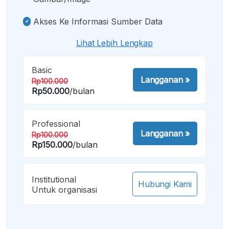
Akses Ke Informasi Sumber Data
Lihat Lebih Lengkap
Basic
Langganan
»
Rp100.000
Rp50.000
/bulan
Professional
Langganan
»
Rp100.000
Rp150.000
/bulan
Institutional
Hubungi Kami
Untuk organisasi