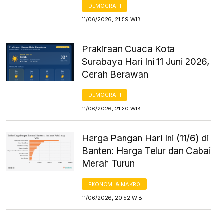
DEMOGRAFI
11/06/2026, 21:59 WIB
Prakiraan Cuaca Kota
Surabaya Hari Ini 11 Juni 2026,
Cerah Berawan
DEMOGRAFI
11/06/2026, 21:30 WIB
Harga Pangan Hari Ini (11/6) di
Banten: Harga Telur dan Cabai
Merah Turun
EKONOMI & MAKRO
11/06/2026, 20:52 WIB