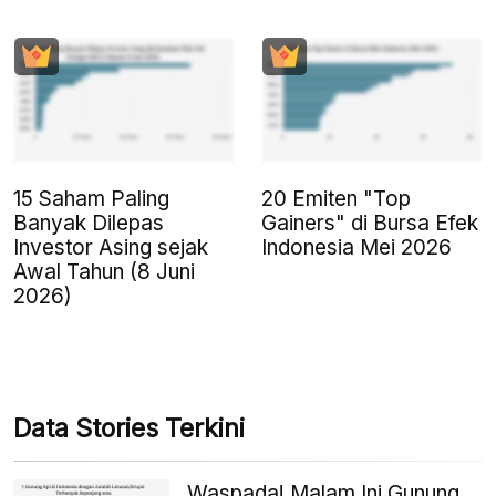
15 Saham Paling
20 Emiten "Top
Banyak Dilepas
Gainers" di Bursa Efek
Investor Asing sejak
Indonesia Mei 2026
Awal Tahun (8 Juni
2026)
Data Stories Terkini
Waspada! Malam Ini Gunung