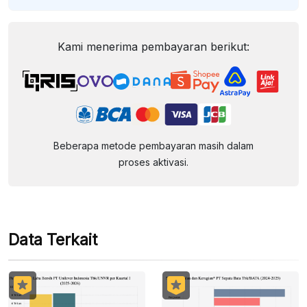
Kami menerima pembayaran berikut:
Beberapa metode pembayaran masih dalam
proses aktivasi.
Data Terkait