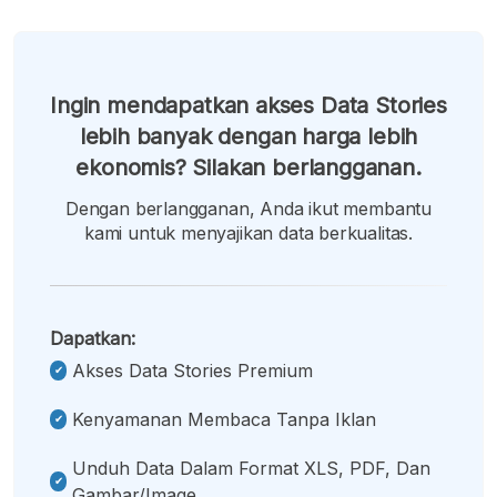
Ingin mendapatkan akses Data Stories
lebih banyak dengan harga lebih
ekonomis? Silakan berlangganan.
Dengan berlangganan, Anda ikut membantu
kami untuk menyajikan data berkualitas.
Dapatkan:
Akses Data Stories Premium
Kenyamanan Membaca Tanpa Iklan
Unduh Data Dalam Format XLS, PDF, Dan
Gambar/image