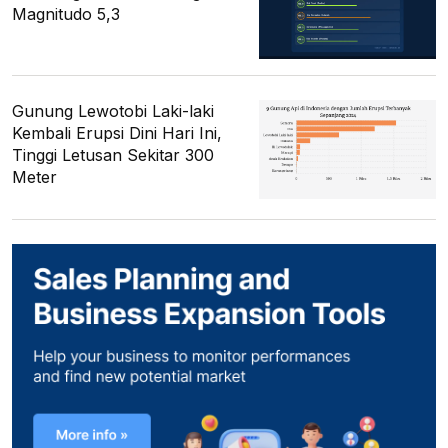
Magnitudo 5,3
Gunung Lewotobi Laki-laki
Kembali Erupsi Dini Hari Ini,
Tinggi Letusan Sekitar 300
Meter