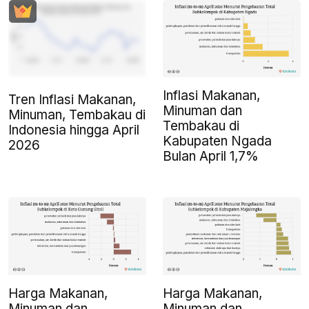
Inflasi Makanan,
Tren Inflasi Makanan,
Minuman dan
Minuman, Tembakau di
Tembakau di
Indonesia hingga April
Kabupaten Ngada
2026
Bulan April 1,7%
Harga Makanan,
Harga Makanan,
Minuman dan
Minuman dan