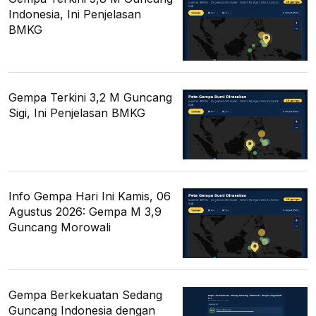
Indonesia, Ini Penjelasan
BMKG
Gempa Terkini 3,2 M Guncang
Sigi, Ini Penjelasan BMKG
Info Gempa Hari Ini Kamis, 06
Agustus 2026: Gempa M 3,9
Guncang Morowali
Gempa Berkekuatan Sedang
Guncang Indonesia dengan