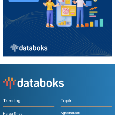
Trending
Topik
Agroindustri
Harga Emas