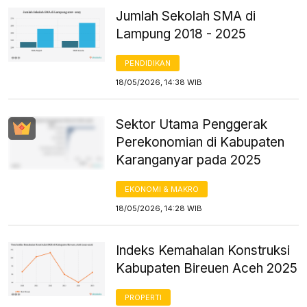
Jumlah Sekolah SMA di
Lampung 2018 - 2025
PENDIDIKAN
18/05/2026, 14:38 WIB
Sektor Utama Penggerak
Perekonomian di Kabupaten
Karanganyar pada 2025
EKONOMI & MAKRO
18/05/2026, 14:28 WIB
Indeks Kemahalan Konstruksi
Kabupaten Bireuen Aceh 2025
PROPERTI