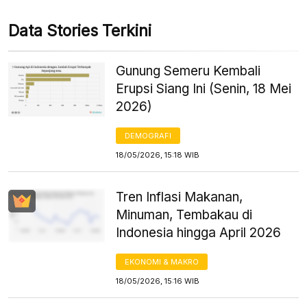
Data Stories Terkini
Gunung Semeru Kembali
Erupsi Siang Ini (Senin, 18 Mei
2026)
DEMOGRAFI
18/05/2026, 15:18 WIB
Tren Inflasi Makanan,
Minuman, Tembakau di
Indonesia hingga April 2026
EKONOMI & MAKRO
18/05/2026, 15:16 WIB