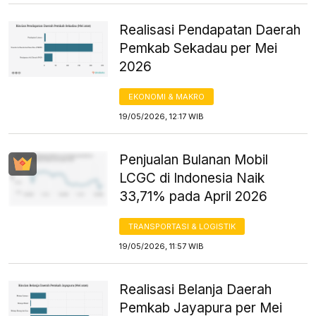
Realisasi Pendapatan Daerah
Pemkab Sekadau per Mei
2026
EKONOMI & MAKRO
19/05/2026, 12:17 WIB
Penjualan Bulanan Mobil
LCGC di Indonesia Naik
33,71% pada April 2026
TRANSPORTASI & LOGISTIK
19/05/2026, 11:57 WIB
Realisasi Belanja Daerah
Pemkab Jayapura per Mei