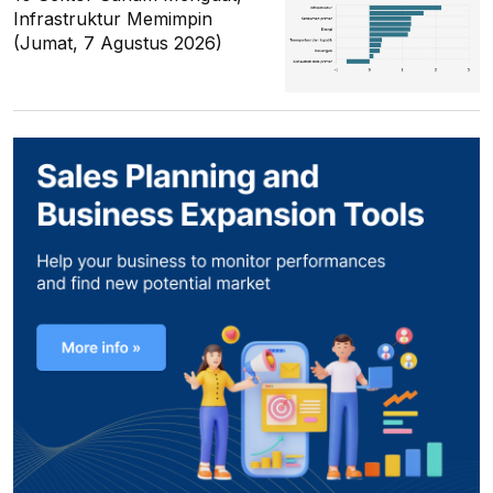
Infrastruktur Memimpin
(Jumat, 7 Agustus 2026)