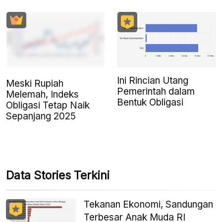
Ini Rincian Utang
Meski Rupiah
Pemerintah dalam
Melemah, Indeks
Bentuk Obligasi
Obligasi Tetap Naik
Sepanjang 2025
Data Stories Terkini
Tekanan Ekonomi, Sandungan
Terbesar Anak Muda RI