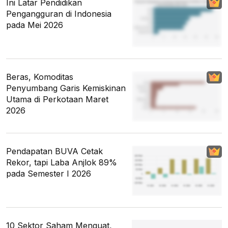
Ini Latar Pendidikan
Pengangguran di Indonesia
pada Mei 2026
Beras, Komoditas
Penyumbang Garis Kemiskinan
Utama di Perkotaan Maret
2026
Pendapatan BUVA Cetak
Rekor, tapi Laba Anjlok 89%
pada Semester I 2026
10 Sektor Saham Menguat,