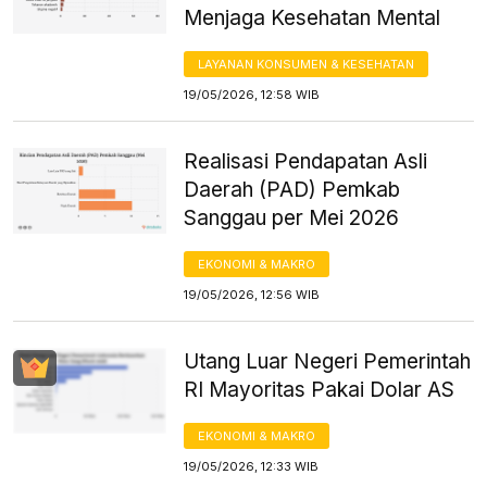
Menjaga Kesehatan Mental
LAYANAN KONSUMEN & KESEHATAN
19/05/2026, 12:58 WIB
Realisasi Pendapatan Asli
Daerah (PAD) Pemkab
Sanggau per Mei 2026
EKONOMI & MAKRO
19/05/2026, 12:56 WIB
Utang Luar Negeri Pemerintah
RI Mayoritas Pakai Dolar AS
EKONOMI & MAKRO
19/05/2026, 12:33 WIB