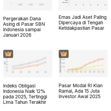
Emas Jadi Aset Paling
Pergerakan Dana
Dipercaya di Tengah
Asing di Pasar SBN
Ketidakpastian Pasar
Indonesia sampai
Januari 2026
Pasar Modal RI Kian
Indeks Obligasi
Ramai, Ada 15 Juta
Indonesia Naik 12%
Investor Awal 2025
pada 2025, Tertinggi
Lima Tahun Terakhir