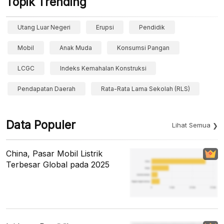
Topik Trending
Utang Luar Negeri
Erupsi
Pendidik
Mobil
Anak Muda
Konsumsi Pangan
LCGC
Indeks Kemahalan Konstruksi
Pendapatan Daerah
Rata-Rata Lama Sekolah (RLS)
Data Populer
Lihat Semua
China, Pasar Mobil Listrik
Terbesar Global pada 2025