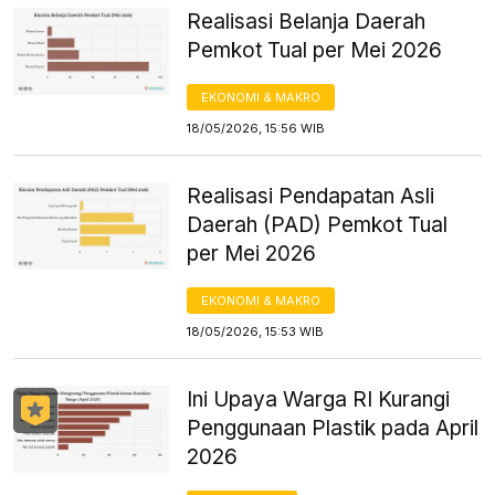
Realisasi Belanja Daerah
Pemkot Tual per Mei 2026
EKONOMI & MAKRO
18/05/2026, 15:56 WIB
Realisasi Pendapatan Asli
Daerah (PAD) Pemkot Tual
per Mei 2026
EKONOMI & MAKRO
18/05/2026, 15:53 WIB
Ini Upaya Warga RI Kurangi
Penggunaan Plastik pada April
2026