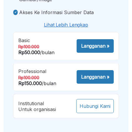
Akses Ke Informasi Sumber Data
Lihat Lebih Lengkap
Basic
Langganan
»
Rp100.000
Rp50.000
/bulan
Professional
Langganan
»
Rp100.000
Rp150.000
/bulan
Institutional
Hubungi Kami
Untuk organisasi