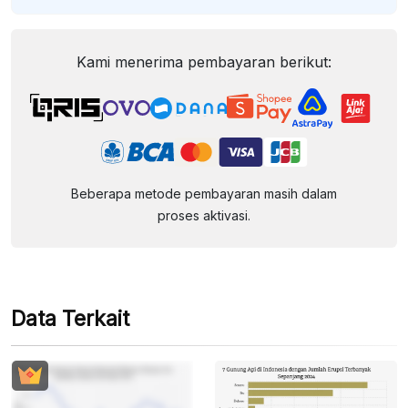
Kami menerima pembayaran berikut:
Beberapa metode pembayaran masih dalam
proses aktivasi.
Data Terkait