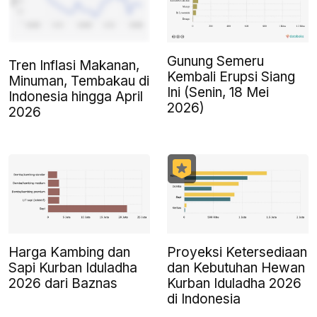
Gunung Semeru
Tren Inflasi Makanan,
Kembali Erupsi Siang
Minuman, Tembakau di
Ini (Senin, 18 Mei
Indonesia hingga April
2026)
2026
Harga Kambing dan
Proyeksi Ketersediaan
Sapi Kurban Iduladha
dan Kebutuhan Hewan
2026 dari Baznas
Kurban Iduladha 2026
di Indonesia