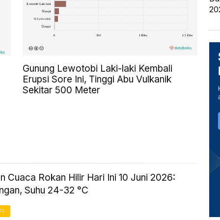
20
Gunung Lewotobi Laki-laki Kembali
Erupsi Sore Ini, Tinggi Abu Vulkanik
Sekitar 500 Meter
n Cuaca Rokan Hilir Hari Ini 10 Juni 2026:
ingan, Suhu 24-32 °C
FI