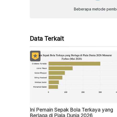
Beberapa metode pembay
Data Terkait
Ini Pemain Sepak Bola Terkaya yang
Berlaga di Piala Dunia 2026