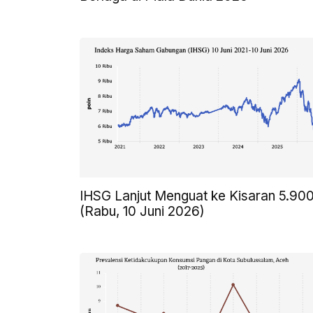
IHSG Lanjut Menguat ke Kisaran 5.90
(Rabu, 10 Juni 2026)