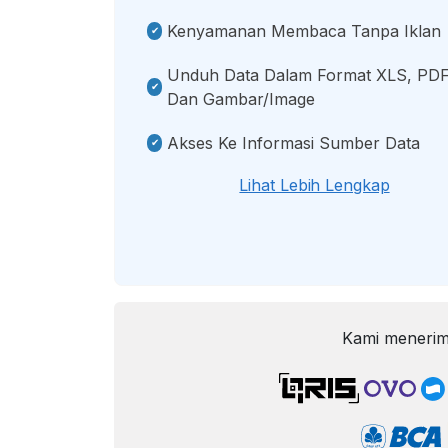
Kenyamanan Membaca Tanpa Iklan
Unduh Data Dalam Format XLS, PDF
Dan Gambar/image
Akses Ke Informasi Sumber Data
Lihat Lebih Lengkap
Kami menerim