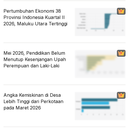
Pertumbuhan Ekonomi 38
Provinsi Indonesia Kuartal II
2026, Maluku Utara Tertinggi
Mei 2026, Pendidikan Belum
Menutup Kesenjangan Upah
Perempuan dan Laki-Laki
Angka Kemiskinan di Desa
Lebih Tinggi dari Perkotaan
pada Maret 2026