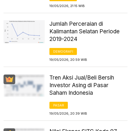
19/05/2026, 21:15 WIB
Jumlah Perceraian di
Kalimantan Selatan Periode
2019-2024
DEMOGRAFI
19/05/2026, 20:59 WIB
Tren Aksi Jual/Beli Bersih
Investor Asing di Pasar
Saham Indonesia
PASAR
19/05/2026, 20:39 WIB