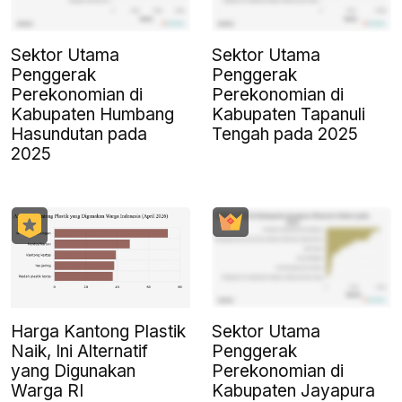
Sektor Utama
Sektor Utama
Penggerak
Penggerak
Perekonomian di
Perekonomian di
Kabupaten Humbang
Kabupaten Tapanuli
Hasundutan pada
Tengah pada 2025
2025
Harga Kantong Plastik
Sektor Utama
Naik, Ini Alternatif
Penggerak
yang Digunakan
Perekonomian di
Warga RI
Kabupaten Jayapura