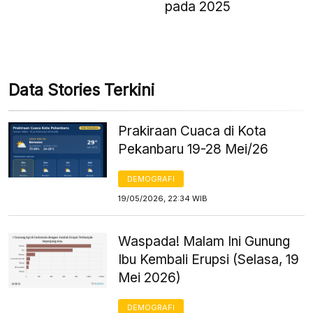
pada 2025
Data Stories Terkini
Prakiraan Cuaca di Kota
Pekanbaru 19-28 Mei/26
DEMOGRAFI
19/05/2026, 22:34 WIB
Waspada! Malam Ini Gunung
Ibu Kembali Erupsi (Selasa, 19
Mei 2026)
DEMOGRAFI