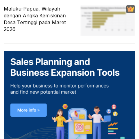
Maluku-Papua, Wilayah
dengan Angka Kemiskinan
Desa Tertinggi pada Maret
2026