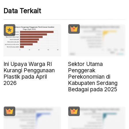
Data Terkait
Ini Upaya Warga RI
Sektor Utama
Kurangi Penggunaan
Penggerak
Plastik pada April
Perekonomian di
2026
Kabupaten Serdang
Bedagai pada 2025