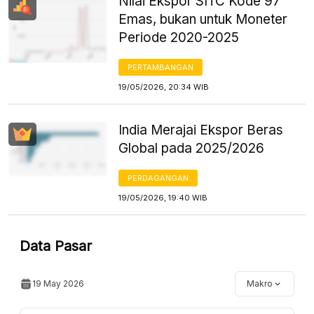
Nilai Ekspor SITC Kode 97
Emas, bukan untuk Moneter
Periode 2020-2025
PERTAMBANGAN
19/05/2026, 20:34 WIB
India Merajai Ekspor Beras
Global pada 2025/2026
PERDAGANGAN
19/05/2026, 19:40 WIB
Data Pasar
19 May 2026
Makro