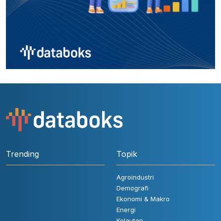
Trending
Topik
Agroindustri
Demografi
Ekonomi & Makro
Energi
Kelautan