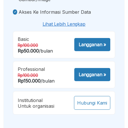
Akses Ke Informasi Sumber Data
Lihat Lebih Lengkap
Basic
Langganan
»
Rp100.000
Rp50.000
/bulan
Professional
Langganan
»
Rp100.000
Rp150.000
/bulan
Institutional
Hubungi Kami
Untuk organisasi