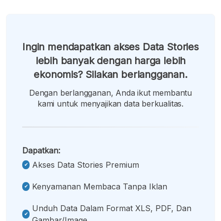
Ingin mendapatkan akses Data Stories
lebih banyak dengan harga lebih
ekonomis? Silakan berlangganan.
Dengan berlangganan, Anda ikut membantu
kami untuk menyajikan data berkualitas.
Dapatkan:
Akses Data Stories Premium
Kenyamanan Membaca Tanpa Iklan
Unduh Data Dalam Format XLS, PDF, Dan
Gambar/image