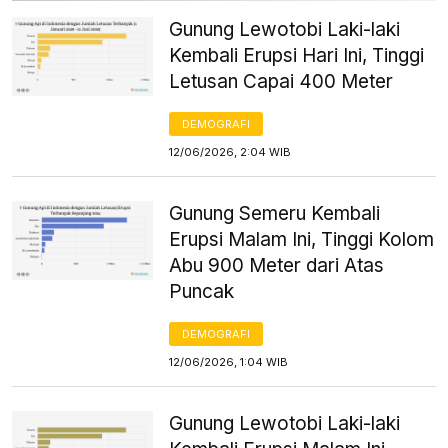
Gunung Lewotobi Laki-laki
Kembali Erupsi Hari Ini, Tinggi
Letusan Capai 400 Meter
DEMOGRAFI
12/06/2026, 2:04 WIB
Gunung Semeru Kembali
Erupsi Malam Ini, Tinggi Kolom
Abu 900 Meter dari Atas
Puncak
DEMOGRAFI
12/06/2026, 1:04 WIB
Gunung Lewotobi Laki-laki