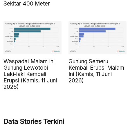
Sekitar 400 Meter
Waspada! Malam Ini
Gunung Semeru
Gunung Lewotobi
Kembali Erupsi Malam
Laki-laki Kembali
Ini (Kamis, 11 Juni
Erupsi (Kamis, 11 Juni
2026)
2026)
Data Stories Terkini