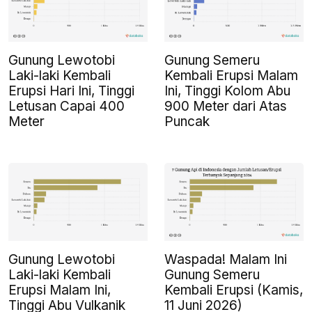
Gunung Lewotobi
Gunung Semeru
Laki-laki Kembali
Kembali Erupsi Malam
Erupsi Hari Ini, Tinggi
Ini, Tinggi Kolom Abu
Letusan Capai 400
900 Meter dari Atas
Meter
Puncak
Gunung Lewotobi
Waspada! Malam Ini
Laki-laki Kembali
Gunung Semeru
Erupsi Malam Ini,
Kembali Erupsi (Kamis,
Tinggi Abu Vulkanik
11 Juni 2026)