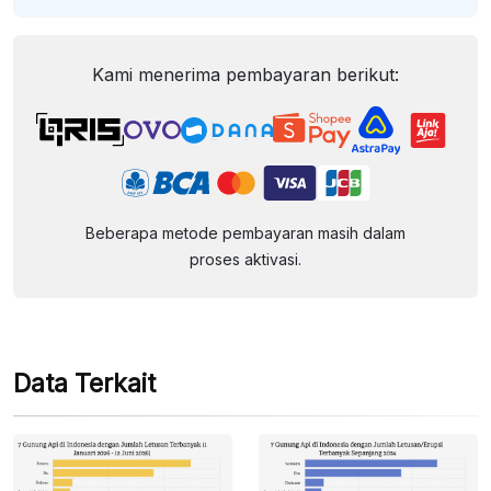
Kami menerima pembayaran berikut:
Beberapa metode pembayaran masih dalam
proses aktivasi.
Data Terkait