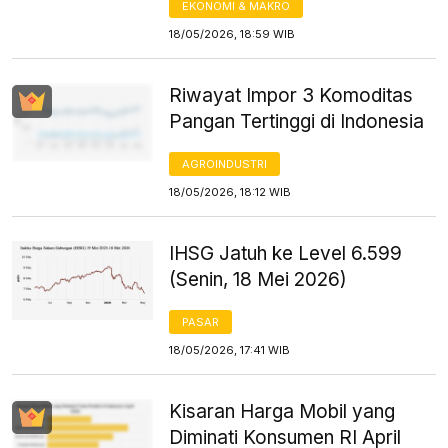
EKONOMI & MAKRO
18/05/2026, 18:59 WIB
Riwayat Impor 3 Komoditas
Pangan Tertinggi di Indonesia
AGROINDUSTRI
18/05/2026, 18:12 WIB
IHSG Jatuh ke Level 6.599
(Senin, 18 Mei 2026)
PASAR
18/05/2026, 17:41 WIB
Kisaran Harga Mobil yang
Diminati Konsumen RI April