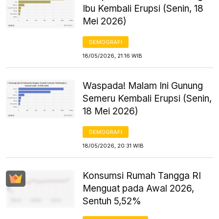
Ibu Kembali Erupsi (Senin, 18
Mei 2026)
DEMOGRAFI
18/05/2026, 21:16 WIB
Waspada! Malam Ini Gunung
Semeru Kembali Erupsi (Senin,
18 Mei 2026)
DEMOGRAFI
18/05/2026, 20:31 WIB
Konsumsi Rumah Tangga RI
Menguat pada Awal 2026,
Sentuh 5,52%