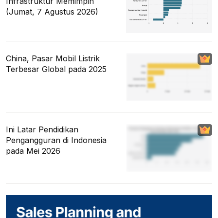
Infrastruktur Memimpin
(Jumat, 7 Agustus 2026)
China, Pasar Mobil Listrik
Terbesar Global pada 2025
Ini Latar Pendidikan
Pengangguran di Indonesia
pada Mei 2026