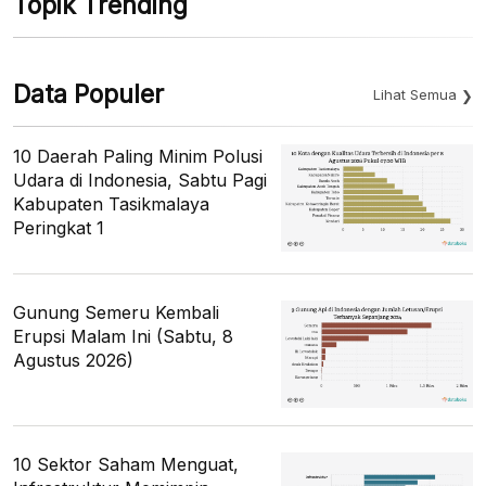
Topik Trending
Data Populer
Lihat Semua
10 Daerah Paling Minim Polusi
Udara di Indonesia, Sabtu Pagi
Kabupaten Tasikmalaya
Peringkat 1
Gunung Semeru Kembali
Erupsi Malam Ini (Sabtu, 8
Agustus 2026)
10 Sektor Saham Menguat,