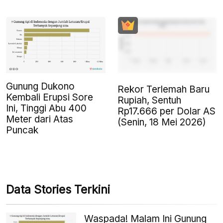
Gunung Dukono
Rekor Terlemah Baru
Kembali Erupsi Sore
Rupiah, Sentuh
Ini, Tinggi Abu 400
Rp17.666 per Dolar AS
Meter dari Atas
(Senin, 18 Mei 2026)
Puncak
Data Stories Terkini
Waspada! Malam Ini Gunung