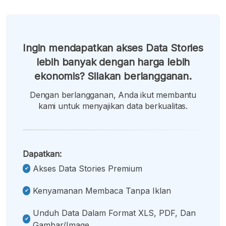
Ingin mendapatkan akses Data Stories
lebih banyak dengan harga lebih
ekonomis? Silakan berlangganan.
Dengan berlangganan, Anda ikut membantu
kami untuk menyajikan data berkualitas.
Dapatkan:
Akses Data Stories Premium
Kenyamanan Membaca Tanpa Iklan
Unduh Data Dalam Format XLS, PDF, Dan
Gambar/image