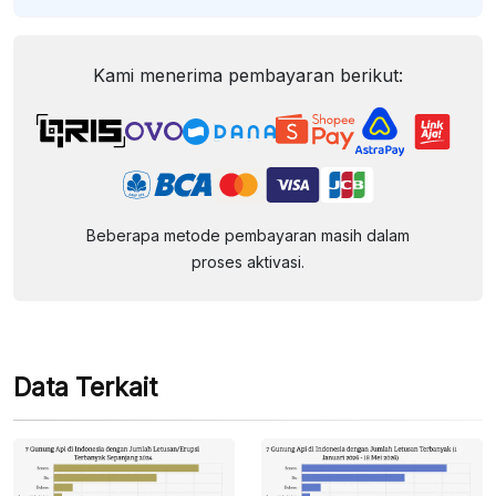
Kami menerima pembayaran berikut:
Beberapa metode pembayaran masih dalam
proses aktivasi.
Data Terkait