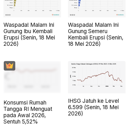
Waspada! Malam Ini
Waspada! Malam Ini
Gunung Ibu Kembali
Gunung Semeru
Erupsi (Senin, 18 Mei
Kembali Erupsi (Senin,
2026)
18 Mei 2026)
IHSG Jatuh ke Level
Konsumsi Rumah
6.599 (Senin, 18 Mei
Tangga RI Menguat
2026)
pada Awal 2026,
Sentuh 5,52%