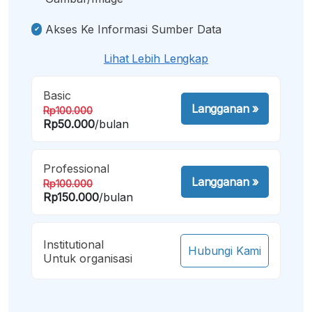
Akses Ke Informasi Sumber Data
Lihat Lebih Lengkap
Basic
Langganan
»
Rp100.000
Rp50.000
/bulan
Professional
Langganan
»
Rp100.000
Rp150.000
/bulan
Institutional
Hubungi Kami
Untuk organisasi