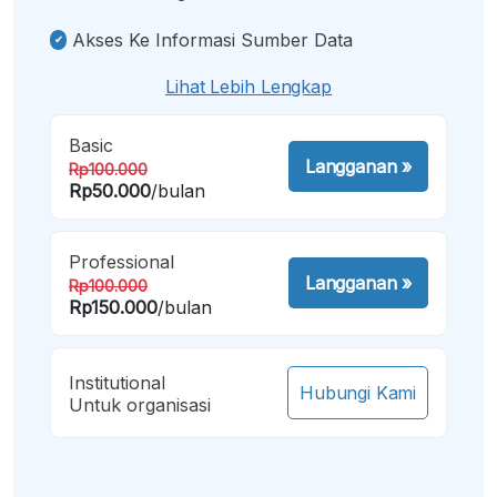
Akses Ke Informasi Sumber Data
Lihat Lebih Lengkap
Basic
Langganan
»
Rp100.000
Rp50.000
/bulan
Professional
Langganan
»
Rp100.000
Rp150.000
/bulan
Institutional
Hubungi Kami
Untuk organisasi