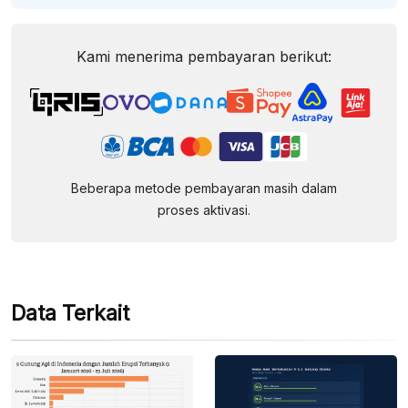
Kami menerima pembayaran berikut:
Beberapa metode pembayaran masih dalam
proses aktivasi.
Data Terkait