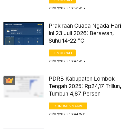
DEMOGRAFI
23/07/2026, 16:52 WIB
Prakiraan Cuaca Ngada Hari
Ini 23 Juli 2026: Berawan,
Suhu 14-22 °C
DEMOGRAFI
23/07/2026, 16:47 WIB
PDRB Kabupaten Lombok
Tengah 2025: Rp24,17 Triliun,
Tumbuh 4,87 Persen
EKONOMI & MAKRO
23/07/2026, 16:44 WIB