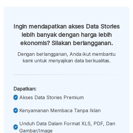
Ingin mendapatkan akses Data Stories
lebih banyak dengan harga lebih
ekonomis? Silakan berlangganan.
Dengan berlangganan, Anda ikut membantu
kami untuk menyajikan data berkualitas.
Dapatkan:
Akses Data Stories Premium
Kenyamanan Membaca Tanpa Iklan
Unduh Data Dalam Format XLS, PDF, Dan
Gambar/image