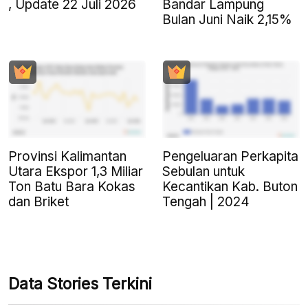
, Update 22 Juli 2026
Bandar Lampung
Bulan Juni Naik 2,15%
Provinsi Kalimantan
Pengeluaran Perkapita
Utara Ekspor 1,3 Miliar
Sebulan untuk
Ton Batu Bara Kokas
Kecantikan Kab. Buton
dan Briket
Tengah | 2024
Data Stories Terkini