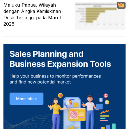
Maluku-Papua, Wilayah
dengan Angka Kemiskinan
Desa Tertinggi pada Maret
2026