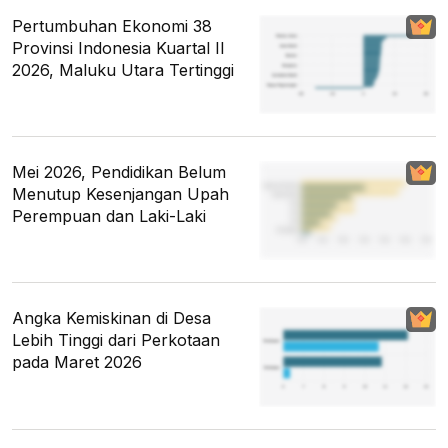
Pertumbuhan Ekonomi 38
Provinsi Indonesia Kuartal II
2026, Maluku Utara Tertinggi
Mei 2026, Pendidikan Belum
Menutup Kesenjangan Upah
Perempuan dan Laki-Laki
Angka Kemiskinan di Desa
Lebih Tinggi dari Perkotaan
pada Maret 2026