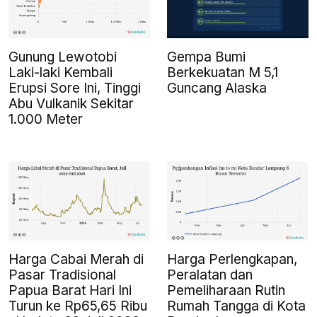
Gunung Lewotobi
Gempa Bumi
Laki-laki Kembali
Berkekuatan M 5,1
Erupsi Sore Ini, Tinggi
Guncang Alaska
Abu Vulkanik Sekitar
1.000 Meter
Harga Cabai Merah di
Harga Perlengkapan,
Pasar Tradisional
Peralatan dan
Papua Barat Hari Ini
Pemeliharaan Rutin
Turun ke Rp65,65 Ribu
Rumah Tangga di Kota