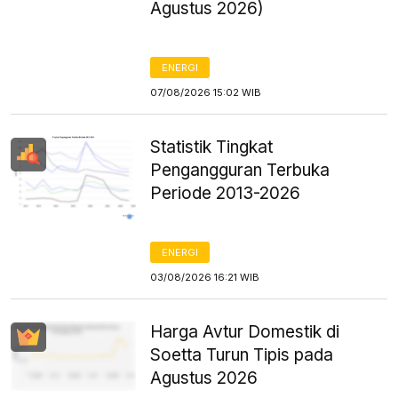
Agustus 2026)
ENERGI
07/08/2026 15:02 WIB
Statistik Tingkat
Pengangguran Terbuka
Periode 2013-2026
ENERGI
03/08/2026 16:21 WIB
Harga Avtur Domestik di
Soetta Turun Tipis pada
Agustus 2026