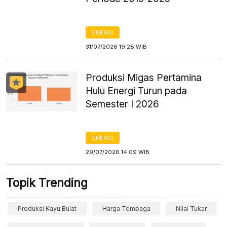
ENERGI
31/07/2026 19:28 WIB
Produksi Migas Pertamina
Hulu Energi Turun pada
Semester I 2026
ENERGI
29/07/2026 14:09 WIB
Topik Trending
Produksi Kayu Bulat
Harga Tembaga
Nilai Tukar