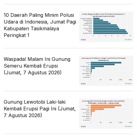
10 Daerah Paling Minim Polusi
Udara di Indonesia, Jumat Pagi
Kabupaten Tasikmalaya
Peringkat 1
Waspada! Malam Ini Gunung
Semeru Kembali Erupsi
(Jumat, 7 Agustus 2026)
Gunung Lewotobi Laki-laki
Kembali Erupsi Pagi Ini (Jumat,
7 Agustus 2026)