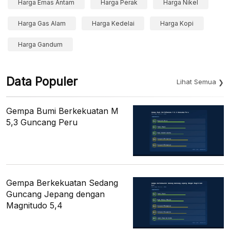
Harga Emas Antam
Harga Perak
Harga Nikel
Harga Gas Alam
Harga Kedelai
Harga Kopi
Harga Gandum
Data Populer
Lihat Semua
Gempa Bumi Berkekuatan M
5,3 Guncang Peru
Gempa Berkekuatan Sedang
Guncang Jepang dengan
Magnitudo 5,4