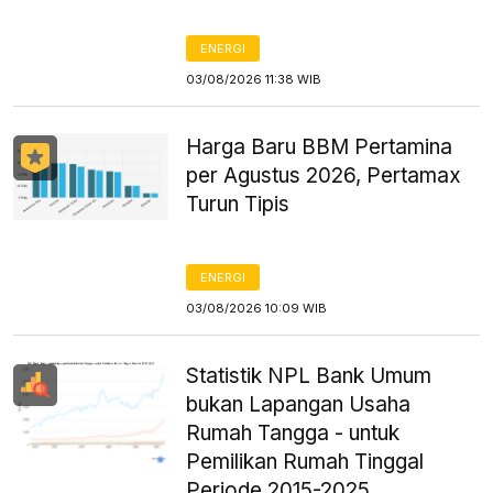
ENERGI
03/08/2026 11:38 WIB
Harga Baru BBM Pertamina
per Agustus 2026, Pertamax
Turun Tipis
ENERGI
03/08/2026 10:09 WIB
Statistik NPL Bank Umum
bukan Lapangan Usaha
Rumah Tangga - untuk
Pemilikan Rumah Tinggal
Periode 2015-2025