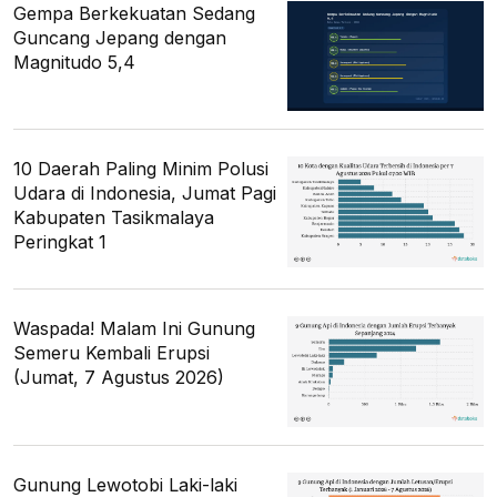
Gempa Berkekuatan Sedang
Guncang Jepang dengan
Magnitudo 5,4
10 Daerah Paling Minim Polusi
Udara di Indonesia, Jumat Pagi
Kabupaten Tasikmalaya
Peringkat 1
Waspada! Malam Ini Gunung
Semeru Kembali Erupsi
(Jumat, 7 Agustus 2026)
Gunung Lewotobi Laki-laki