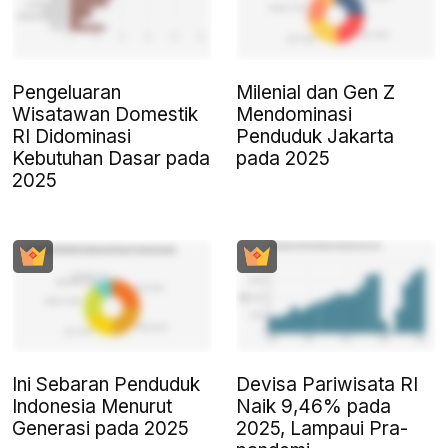
Pengeluaran
Milenial dan Gen Z
Wisatawan Domestik
Mendominasi
RI Didominasi
Penduduk Jakarta
Kebutuhan Dasar pada
pada 2025
2025
Ini Sebaran Penduduk
Devisa Pariwisata RI
Indonesia Menurut
Naik 9,46% pada
Generasi pada 2025
2025, Lampaui Pra-