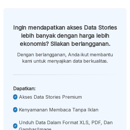
Ingin mendapatkan akses Data Stories
lebih banyak dengan harga lebih
ekonomis? Silakan berlangganan.
Dengan berlangganan, Anda ikut membantu
kami untuk menyajikan data berkualitas.
Dapatkan:
Akses Data Stories Premium
Kenyamanan Membaca Tanpa Iklan
Unduh Data Dalam Format XLS, PDF, Dan
Gambar/image