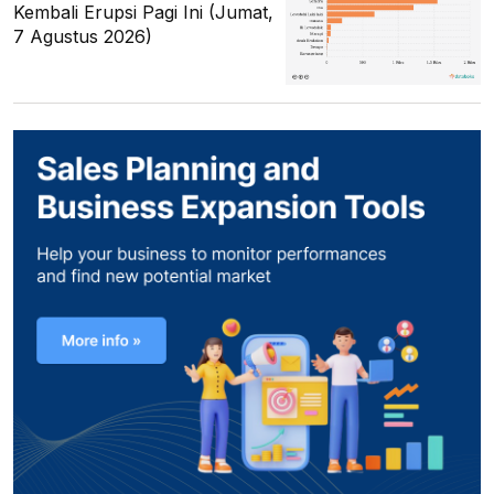
Kembali Erupsi Pagi Ini (Jumat,
7 Agustus 2026)