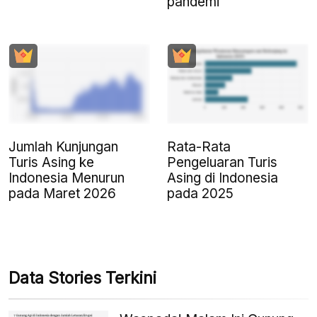
pandemi
Jumlah Kunjungan
Rata-Rata
Turis Asing ke
Pengeluaran Turis
Indonesia Menurun
Asing di Indonesia
pada Maret 2026
pada 2025
Data Stories Terkini