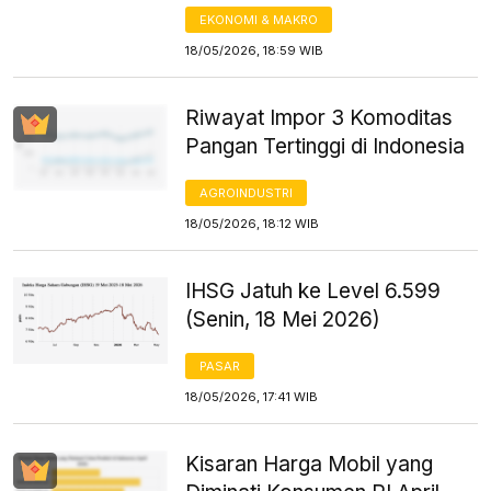
EKONOMI & MAKRO
18/05/2026, 18:59 WIB
Riwayat Impor 3 Komoditas
Pangan Tertinggi di Indonesia
AGROINDUSTRI
18/05/2026, 18:12 WIB
IHSG Jatuh ke Level 6.599
(Senin, 18 Mei 2026)
PASAR
18/05/2026, 17:41 WIB
Kisaran Harga Mobil yang