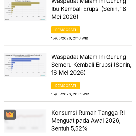
Waspada! Malam Ini Gunung
Ibu Kembali Erupsi (Senin, 18
Mei 2026)
DEMOGRAFI
18/05/2026, 21:16 WIB
Waspada! Malam Ini Gunung
Semeru Kembali Erupsi (Senin,
18 Mei 2026)
DEMOGRAFI
18/05/2026, 20:31 WIB
Konsumsi Rumah Tangga RI
Menguat pada Awal 2026,
Sentuh 5,52%