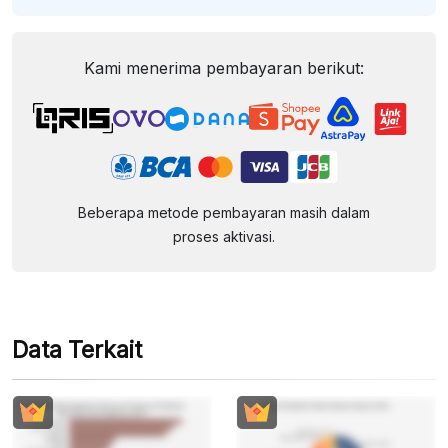
Kami menerima pembayaran berikut:
Beberapa metode pembayaran masih dalam
proses aktivasi.
Data Terkait