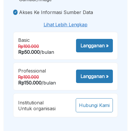
Akses Ke Informasi Sumber Data
Lihat Lebih Lengkap
Basic
Langganan
»
Rp100.000
Rp50.000
/bulan
Professional
Langganan
»
Rp100.000
Rp150.000
/bulan
Institutional
Hubungi Kami
Untuk organisasi