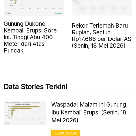
Gunung Dukono
Rekor Terlemah Baru
Kembali Erupsi Sore
Rupiah, Sentuh
Ini, Tinggi Abu 400
Rp17.666 per Dolar AS
Meter dari Atas
(Senin, 18 Mei 2026)
Puncak
Data Stories Terkini
Waspada! Malam Ini Gunung
Ibu Kembali Erupsi (Senin, 18
Mei 2026)
DEMOGRAFI