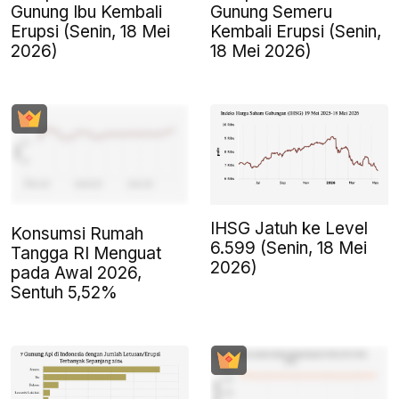
Gunung Ibu Kembali
Gunung Semeru
Erupsi (Senin, 18 Mei
Kembali Erupsi (Senin,
2026)
18 Mei 2026)
IHSG Jatuh ke Level
Konsumsi Rumah
6.599 (Senin, 18 Mei
Tangga RI Menguat
2026)
pada Awal 2026,
Sentuh 5,52%