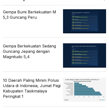
Gempa Bumi Berkekuatan M
5,3 Guncang Peru
Gempa Berkekuatan Sedang
Guncang Jepang dengan
Magnitudo 5,4
10 Daerah Paling Minim Polusi
Udara di Indonesia, Jumat Pagi
Kabupaten Tasikmalaya
Peringkat 1