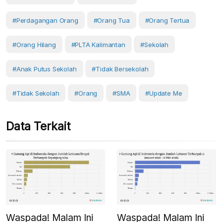
#perdagangan Orang
#orang Tua
#orang Tertua
#Orang Hilang
#PLTA Kalimantan
#Sekolah
#anak Putus Sekolah
#tidak Bersekolah
#Tidak Sekolah
#orang
#SMA
#Update Me
Data Terkait
Waspada! Malam Ini
Waspada! Malam Ini