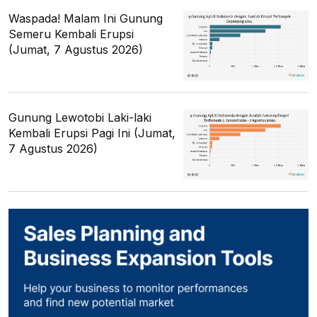
Waspada! Malam Ini Gunung
Semeru Kembali Erupsi
(Jumat, 7 Agustus 2026)
Gunung Lewotobi Laki-laki
Kembali Erupsi Pagi Ini (Jumat,
7 Agustus 2026)