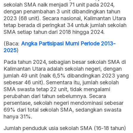
sekolah SMA naik menjadi 71 unit pada 2024,
dengan penambahan 3 unit dibandingkan tahun
2023 (68 unit). Secara nasional, Kalimantan Utara
tetap berada di peringkat 34 untuk jumlah sekolah
SMA setiap tahun dari 2018 hingga 2024.
(Baca:
Angka Partisipasi Murni Periode 2013-
2025
)
Pada tahun 2024, sebagian besar sekolah SMA di
Kalimantan Utara adalah sekolah negeri, dengan
jumlah 49 unit (naik 6,5% dibandingkan 2023 yang
sebesar 46 unit). Sementara itu, jumlah sekolah
SMA swasta tetap 22 unit, tidak mengalami
perubahan dari tahun sebelumnya. Secara
persentase, sekolah negeri mendominasi sebesar
69% dari total sekolah SMA, sedangkan swasta
hanya 31%.
Jumlah penduduk usia sekolah SMA (16-18 tahun)