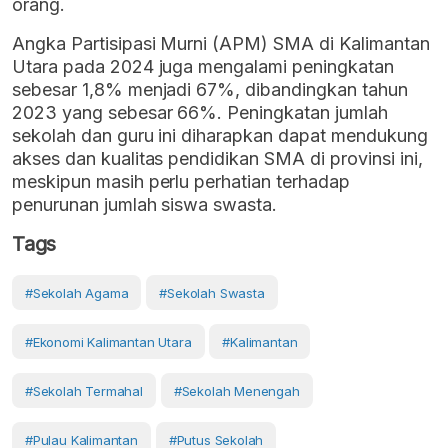
orang.
Angka Partisipasi Murni (APM) SMA di Kalimantan
Utara pada 2024 juga mengalami peningkatan
sebesar 1,8% menjadi 67%, dibandingkan tahun
2023 yang sebesar 66%. Peningkatan jumlah
sekolah dan guru ini diharapkan dapat mendukung
akses dan kualitas pendidikan SMA di provinsi ini,
meskipun masih perlu perhatian terhadap
penurunan jumlah siswa swasta.
Tags
#sekolah Agama
#sekolah Swasta
#ekonomi Kalimantan Utara
#Kalimantan
#sekolah Termahal
#sekolah Menengah
#Pulau Kalimantan
#Putus Sekolah