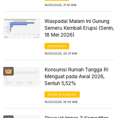
18/05/2026, 21:16 WIB
Waspada! Malam Ini Gunung
Semeru Kembali Erupsi (Senin,
18 Mei 2026)
DEMOGRAFI
18/05/2026, 20:31 WIB
Konsumsi Rumah Tangga RI
Menguat pada Awal 2026,
Sentuh 5,52%
EKONOMI & MAKRO
18/05/2026, 18:59 WIB