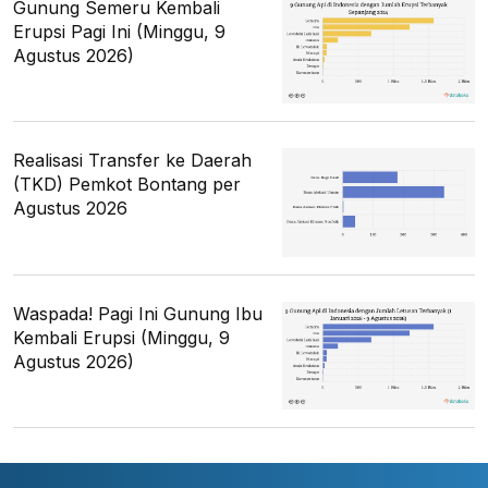
Gunung Semeru Kembali
Erupsi Pagi Ini (Minggu, 9
Agustus 2026)
Realisasi Transfer ke Daerah
(TKD) Pemkot Bontang per
Agustus 2026
Waspada! Pagi Ini Gunung Ibu
Kembali Erupsi (Minggu, 9
Agustus 2026)