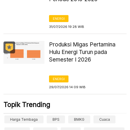
ENERGI
31/07/2026 19:28 WIB
Produksi Migas Pertamina
Hulu Energi Turun pada
Semester I 2026
ENERGI
29/07/2026 14:09 WIB
Topik Trending
Harga Tembaga
BPS
BMKG
Cuaca