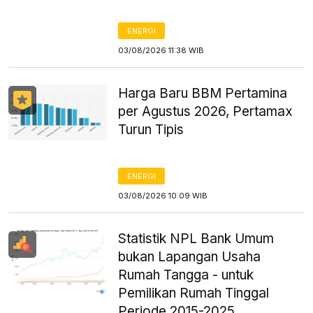
ENERGI
03/08/2026 11:38 WIB
Harga Baru BBM Pertamina
per Agustus 2026, Pertamax
Turun Tipis
ENERGI
03/08/2026 10:09 WIB
Statistik NPL Bank Umum
bukan Lapangan Usaha
Rumah Tangga - untuk
Pemilikan Rumah Tinggal
Periode 2015-2025