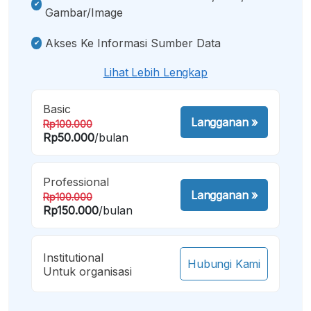
Gambar/image
Akses Ke Informasi Sumber Data
Lihat Lebih Lengkap
Basic
Langganan
»
Rp100.000
Rp50.000
/bulan
Professional
Langganan
»
Rp100.000
Rp150.000
/bulan
Institutional
Hubungi Kami
Untuk organisasi