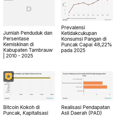
Prevalensi
Jumlah Penduduk dan
Ketidakcukupan
Persentase
Konsumsi Pangan di
Kemiskinan di
Puncak Capai 48,22%
Kabupaten Tambrauw
pada 2025
| 2010 - 2025
Bitcoin Kokoh di
Realisasi Pendapatan
Puncak, Kapitalisasi
Asli Daerah (PAD)