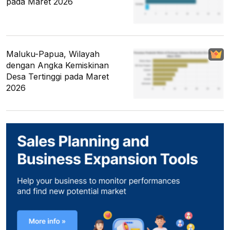
pada Maret 2026
Maluku-Papua, Wilayah
dengan Angka Kemiskinan
Desa Tertinggi pada Maret
2026