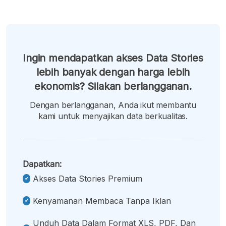
Ingin mendapatkan akses Data Stories
lebih banyak dengan harga lebih
ekonomis? Silakan berlangganan.
Dengan berlangganan, Anda ikut membantu
kami untuk menyajikan data berkualitas.
Dapatkan:
Akses Data Stories Premium
Kenyamanan Membaca Tanpa Iklan
Unduh Data Dalam Format XLS, PDF, Dan