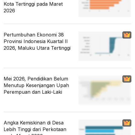
Kota Tertinggi pada Maret
2026
Pertumbuhan Ekonomi 38
Provinsi Indonesia Kuartal II
2026, Maluku Utara Tertinggi
Mei 2026, Pendidikan Belum
Menutup Kesenjangan Upah
Perempuan dan Laki-Laki
Angka Kemiskinan di Desa
Lebih Tinggi dari Perkotaan