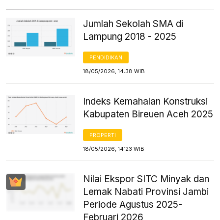
Jumlah Sekolah SMA di
Lampung 2018 - 2025
PENDIDIKAN
18/05/2026, 14:38 WIB
Indeks Kemahalan Konstruksi
Kabupaten Bireuen Aceh 2025
PROPERTI
18/05/2026, 14:23 WIB
Nilai Ekspor SITC Minyak dan
Lemak Nabati Provinsi Jambi
Periode Agustus 2025-
Februari 2026