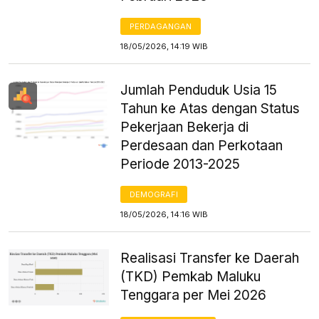
PERDAGANGAN
18/05/2026, 14:19 WIB
Jumlah Penduduk Usia 15
Tahun ke Atas dengan Status
Pekerjaan Bekerja di
Perdesaan dan Perkotaan
Periode 2013-2025
DEMOGRAFI
18/05/2026, 14:16 WIB
Realisasi Transfer ke Daerah
(TKD) Pemkab Maluku
Tenggara per Mei 2026