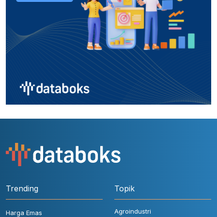
Trending
Topik
Agroindustri
Harga Emas