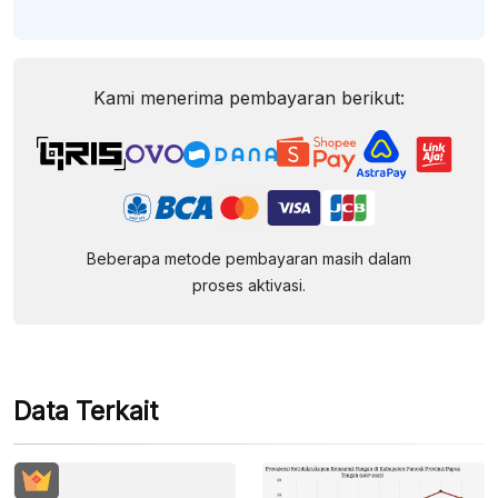
Kami menerima pembayaran berikut:
Beberapa metode pembayaran masih dalam
proses aktivasi.
Data Terkait