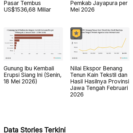
Pasar Tembus
Pemkab Jayapura per
US$1536,68 Miliar
Mei 2026
Gunung Ibu Kembali
Nilai Ekspor Benang
Erupsi Siang Ini (Senin,
Tenun Kain Tekstil dan
18 Mei 2026)
Hasil Hasilnya Provinsi
Jawa Tengah Februari
2026
Data Stories Terkini