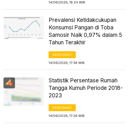
14/06/2026, 18:24 WIB
Prevalensi Ketidakcukupan
Konsumsi Pangan di Toba
Samosir Naik 0,97% dalam 5
Tahun Terakhir
DEMOGRAFI
14/06/2026, 17:38 WIB
Statistik Persentase Rumah
Tangga Kumuh Periode 2018-
2023
DEMOGRAFI
14/06/2026, 17:26 WIB