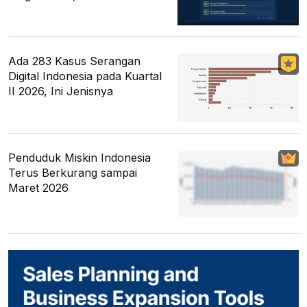
Ada 283 Kasus Serangan
Digital Indonesia pada Kuartal
II 2026, Ini Jenisnya
Penduduk Miskin Indonesia
Terus Berkurang sampai
Maret 2026