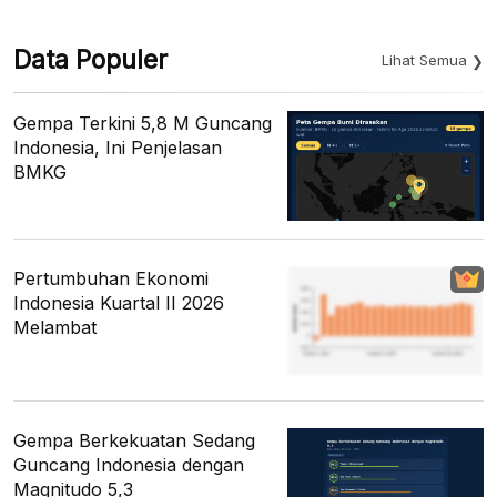
Data Populer
Lihat Semua
Gempa Terkini 5,8 M Guncang
Indonesia, Ini Penjelasan
BMKG
Pertumbuhan Ekonomi
Indonesia Kuartal II 2026
Melambat
Gempa Berkekuatan Sedang
Guncang Indonesia dengan
Magnitudo 5,3