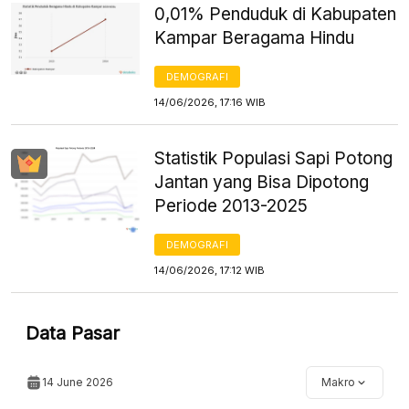
0,01% Penduduk di Kabupaten
Kampar Beragama Hindu
DEMOGRAFI
14/06/2026, 17:16 WIB
Statistik Populasi Sapi Potong
Jantan yang Bisa Dipotong
Periode 2013-2025
DEMOGRAFI
14/06/2026, 17:12 WIB
Data Pasar
14 June 2026
Makro