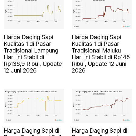
Harga Daging Sapi
Harga Daging Sapi
Kualitas 1 di Pasar
Kualitas 1 di Pasar
Tradisional Lampung
Tradisional Maluku
Hari Ini Stabil di
Hari Ini Stabil di Rp145
Rp136,9 Ribu , Update
Ribu , Update 12 Juni
12 Juni 2026
2026
Harga Daging Sapi di
Harga Daging Sapi di