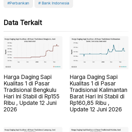
#Perbankan
# Bank Indonesia
Data Terkait
Harga Daging Sapi
Harga Daging Sapi
Kualitas 1 di Pasar
Kualitas 1 di Pasar
Tradisional Bengkulu
Tradisional Kalimantan
Hari Ini Stabil di Rp155
Barat Hari Ini Stabil di
Ribu , Update 12 Juni
Rp160,85 Ribu ,
2026
Update 12 Juni 2026