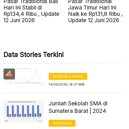
Pasar Tradisional Bali
Pasar Tradisional
Hari Ini Stabil di
Jawa Timur Hari Ini
Rp134,4 Ribu , Update
Naik ke Rp131,8 Ribu ,
12 Juni 2026
Update 12 Juni 2026
Data Stories Terkini
EKONOMI & MAKRO
14/06/2026, 18:37 WIB
Jumlah Sekolah SMA di
Sumatera Barat | 2024
PENDIDIKAN