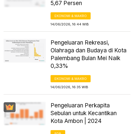
5,67 Persen
EKONOMI & MAKRO
14/06/2026, 16:44 WIB
Pengeluaran Rekreasi,
Olahraga dan Budaya di Kota
Palembang Bulan Mei Naik
0,33%
EKONOMI & MAKRO
14/06/2026, 16:35 WIB
Pengeluaran Perkapita
Sebulan untuk Kecantikan
Kota Ambon | 2024
PDB