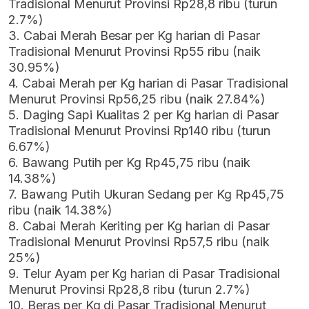
Tradisional Menurut Provinsi Rp28,8 ribu (turun
2.7%)
3. Cabai Merah Besar per Kg harian di Pasar
Tradisional Menurut Provinsi Rp55 ribu (naik
30.95%)
4. Cabai Merah per Kg harian di Pasar Tradisional
Menurut Provinsi Rp56,25 ribu (naik 27.84%)
5. Daging Sapi Kualitas 2 per Kg harian di Pasar
Tradisional Menurut Provinsi Rp140 ribu (turun
6.67%)
6. Bawang Putih per Kg Rp45,75 ribu (naik
14.38%)
7. Bawang Putih Ukuran Sedang per Kg Rp45,75
ribu (naik 14.38%)
8. Cabai Merah Keriting per Kg harian di Pasar
Tradisional Menurut Provinsi Rp57,5 ribu (naik
25%)
9. Telur Ayam per Kg harian di Pasar Tradisional
Menurut Provinsi Rp28,8 ribu (turun 2.7%)
10. Beras per Kg di Pasar Tradisional Menurut