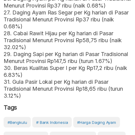
Menurut Provinsi Rp37 ribu (naik 0.68%)
27. Daging Ayam Ras Segar per Kg harian di Pasar
Tradisional Menurut Provinsi Rp37 ribu (naik
0.68%)
28. Cabai Rawit Hijau per Kg harian di Pasar
Tradisional Menurut Provinsi Rp58,75 ribu (naik
32.02%)
29. Daging Sapi per Kg harian di Pasar Tradisional
Menurut Provinsi Rp147,5 ribu (turun 1.67%)
30. Beras Kualitas Super I per Kg Rp17,2 ribu (naik
6.83%)
31. Gula Pasir Lokal per Kg harian di Pasar
Tradisional Menurut Provinsi Rp18,65 ribu (turun
3.12%)
Tags
#Bengkulu
# Bank Indonesia
#harga Daging Ayam