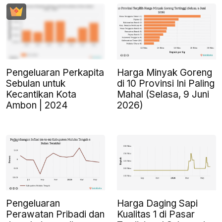
Pengeluaran Perkapita
Harga Minyak Goreng
Sebulan untuk
di 10 Provinsi Ini Paling
Kecantikan Kota
Mahal (Selasa, 9 Juni
Ambon | 2024
2026)
Pengeluaran
Harga Daging Sapi
Perawatan Pribadi dan
Kualitas 1 di Pasar