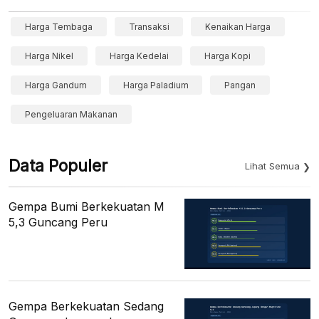
Harga Tembaga
Transaksi
Kenaikan Harga
Harga Nikel
Harga Kedelai
Harga Kopi
Harga Gandum
Harga Paladium
Pangan
Pengeluaran Makanan
Data Populer
Lihat Semua
Gempa Bumi Berkekuatan M
5,3 Guncang Peru
Gempa Berkekuatan Sedang