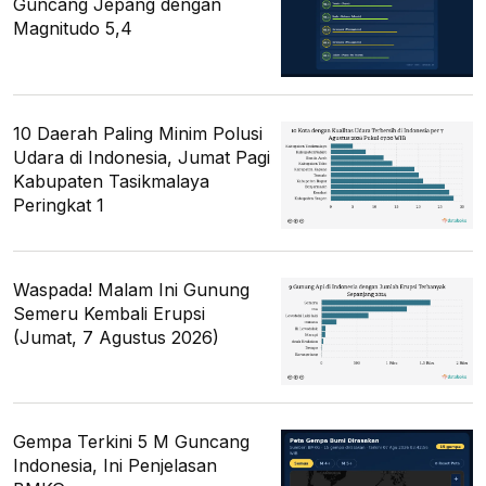
Guncang Jepang dengan
Magnitudo 5,4
10 Daerah Paling Minim Polusi
Udara di Indonesia, Jumat Pagi
Kabupaten Tasikmalaya
Peringkat 1
Waspada! Malam Ini Gunung
Semeru Kembali Erupsi
(Jumat, 7 Agustus 2026)
Gempa Terkini 5 M Guncang
Indonesia, Ini Penjelasan