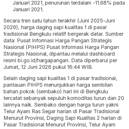
Januari 2021, penurunan terdalam -11.68% pada
Januari 2021.
Secara tren satu tahun terakhir (Juni 2025-Juni
2026), harga daging sapi kualitas 1 di pasar
tradisional Bengkulu relatif bergerak datar. Sumber
data: Pusat Informasi Harga Pangan Strategis
Nasional (PIHPS) Pusat Informasi Harga Pangan
Strategis Nasional, dipantau melalui dashboard
resmi bi.go.id/hargapangan. Data diperbarui per
Jumat, 12 Juni 2026 pukul 16:44 WIB.
Selain daging sapi kualitas 1 di pasar tradisional,
pantauan PIHPS menunjukkan harga sembilan
bahan pokok (sembako) hari ini di Bengkulu
tercatat sebanyak sepuluh komoditas turun dan 20
lainnya naik. Sembako dengan harga turun yakni
Telur Ayam Ras Segar harian di Pasar Tradisional
Menurut Provinsi, Daging Sapi Kualitas 2 harian di
Pasar Tradisional Menurut Provinsi, Telur Ayam