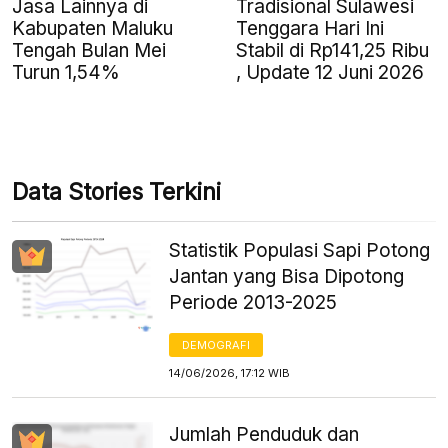
Jasa Lainnya di
Tradisional Sulawesi
Kabupaten Maluku
Tenggara Hari Ini
Tengah Bulan Mei
Stabil di Rp141,25 Ribu
Turun 1,54%
, Update 12 Juni 2026
Data Stories Terkini
Statistik Populasi Sapi Potong
Jantan yang Bisa Dipotong
Periode 2013-2025
DEMOGRAFI
14/06/2026, 17:12 WIB
Jumlah Penduduk dan