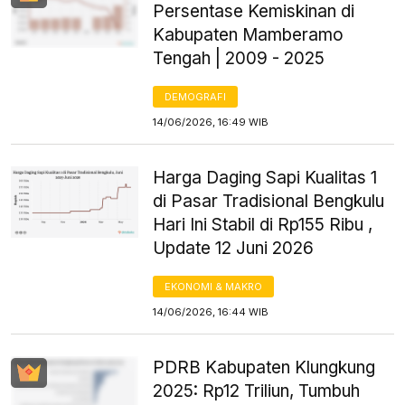
Persentase Kemiskinan di
Kabupaten Mamberamo
Tengah | 2009 - 2025
DEMOGRAFI
14/06/2026, 16:49 WIB
Harga Daging Sapi Kualitas 1
di Pasar Tradisional Bengkulu
Hari Ini Stabil di Rp155 Ribu ,
Update 12 Juni 2026
EKONOMI & MAKRO
14/06/2026, 16:44 WIB
PDRB Kabupaten Klungkung
2025: Rp12 Triliun, Tumbuh