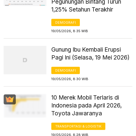
Pegunungan Bintang Turun
1,25% Setahun Terakhir
DEMOGRAFI
19/05/2026, 8:35 WIB
Gunung Ibu Kembali Erupsi
Pagi Ini (Selasa, 19 Mei 2026)
DEMOGRAFI
19/05/2026, 8:30 WIB
10 Merek Mobil Terlaris di
Indonesia pada April 2026,
Toyota Jawaranya
TRANSPORTASI & LOGISTIK
19/05/2026, 8:28 WIB