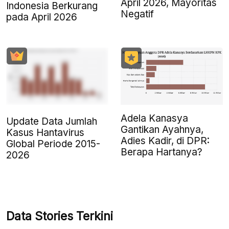
April 2026, Mayoritas
Indonesia Berkurang
Negatif
pada April 2026
Adela Kanasya
Update Data Jumlah
Gantikan Ayahnya,
Kasus Hantavirus
Adies Kadir, di DPR:
Global Periode 2015-
Berapa Hartanya?
2026
Data Stories Terkini