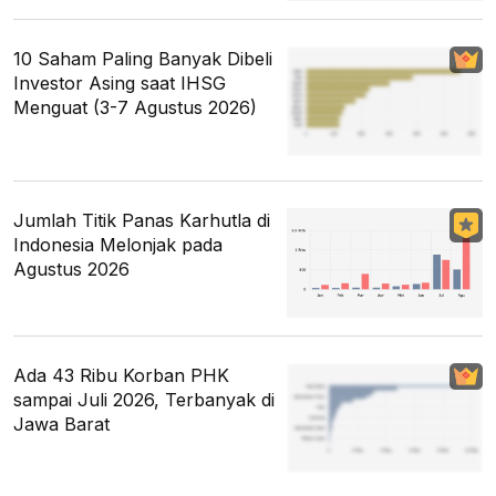
10 Saham Paling Banyak Dibeli
Investor Asing saat IHSG
Menguat (3-7 Agustus 2026)
Jumlah Titik Panas Karhutla di
Indonesia Melonjak pada
Agustus 2026
Ada 43 Ribu Korban PHK
sampai Juli 2026, Terbanyak di
Jawa Barat