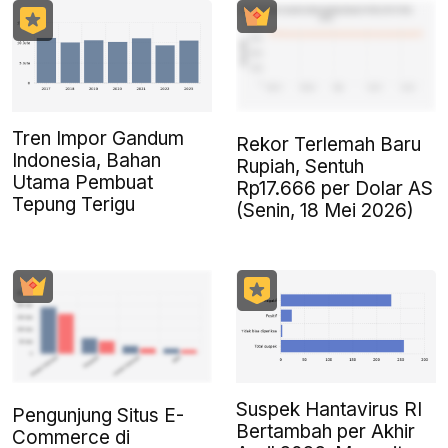
Tren Impor Gandum
Rekor Terlemah Baru
Indonesia, Bahan
Rupiah, Sentuh
Utama Pembuat
Rp17.666 per Dolar AS
Tepung Terigu
(Senin, 18 Mei 2026)
Suspek Hantavirus RI
Pengunjung Situs E-
Bertambah per Akhir
Commerce di