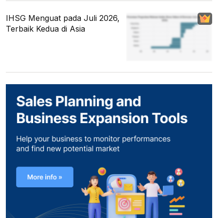
IHSG Menguat pada Juli 2026,
Terbaik Kedua di Asia