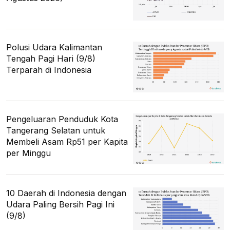
Polusi Udara Kalimantan
Tengah Pagi Hari (9/8)
Terparah di Indonesia
Pengeluaran Penduduk Kota
Tangerang Selatan untuk
Membeli Asam Rp51 per Kapita
per Minggu
10 Daerah di Indonesia dengan
Udara Paling Bersih Pagi Ini
(9/8)