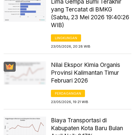
Lima Gempa Bumi Terakhir
yang Tercatat di BMKG
(Sabtu, 23 Mei 2026 19:40:26
WIB)
LINGKUNGAN
23/05/2026, 20:28 WIB
Nilai Ekspor Kimia Organis
Provinsi Kalimantan Timur
Februari 2026
PERDAGANGAN
23/05/2026, 19:21 WIB
Biaya Transportasi di
Kabupaten Kota Baru Bulan