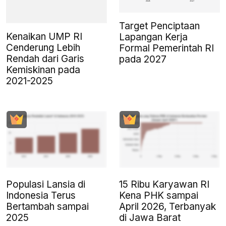
Target Penciptaan
Kenaikan UMP RI
Lapangan Kerja
Cenderung Lebih
Formal Pemerintah RI
Rendah dari Garis
pada 2027
Kemiskinan pada
2021-2025
Populasi Lansia di
15 Ribu Karyawan RI
Indonesia Terus
Kena PHK sampai
Bertambah sampai
April 2026, Terbanyak
2025
di Jawa Barat