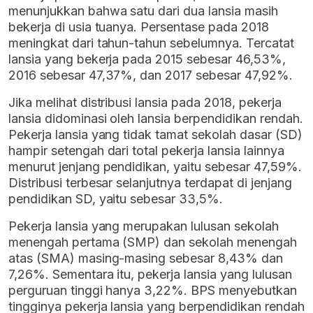
menunjukkan bahwa satu dari dua lansia masih
bekerja di usia tuanya. Persentase pada 2018
meningkat dari tahun-tahun sebelumnya. Tercatat
lansia yang bekerja pada 2015 sebesar 46,53%,
2016 sebesar 47,37%, dan 2017 sebesar 47,92%.
Jika melihat distribusi lansia pada 2018, pekerja
lansia didominasi oleh lansia berpendidikan rendah.
Pekerja lansia yang tidak tamat sekolah dasar (SD)
hampir setengah dari total pekerja lansia lainnya
menurut jenjang pendidikan, yaitu sebesar 47,59%.
Distribusi terbesar selanjutnya terdapat di jenjang
pendidikan SD, yaitu sebesar 33,5%.
Pekerja lansia yang merupakan lulusan sekolah
menengah pertama (SMP) dan sekolah menengah
atas (SMA) masing-masing sebesar 8,43% dan
7,26%. Sementara itu, pekerja lansia yang lulusan
perguruan tinggi hanya 3,22%. BPS menyebutkan
tingginya pekerja lansia yang berpendidikan rendah