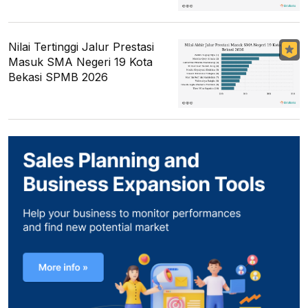
Nilai Tertinggi Jalur Prestasi
Masuk SMA Negeri 19 Kota
Bekasi SPMB 2026