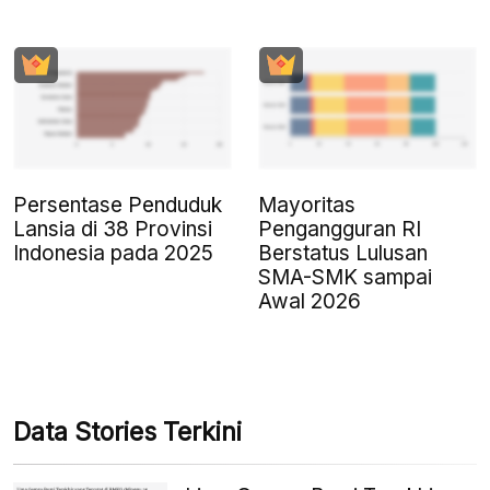
Persentase Penduduk
Mayoritas
Lansia di 38 Provinsi
Pengangguran RI
Indonesia pada 2025
Berstatus Lulusan
SMA-SMK sampai
Awal 2026
Data Stories Terkini