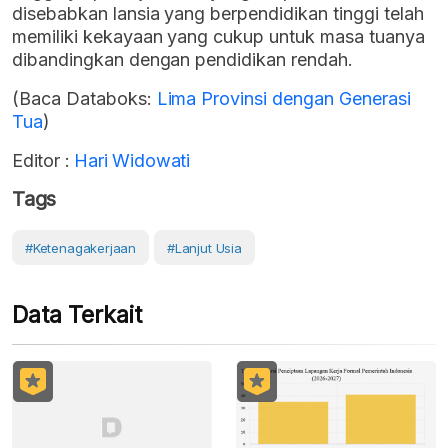
disebabkan lansia yang berpendidikan tinggi telah
memiliki kekayaan yang cukup untuk masa tuanya
dibandingkan dengan pendidikan rendah.
(Baca Databoks:
Lima Provinsi dengan Generasi
Tua
)
Editor :
Hari Widowati
Tags
#Ketenagakerjaan
#Lanjut Usia
Data Terkait