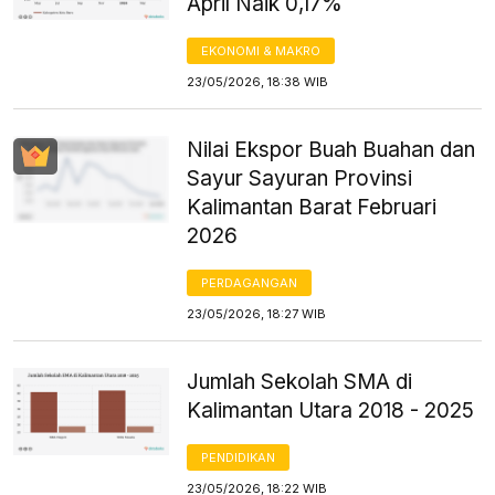
April Naik 0,17%
EKONOMI & MAKRO
23/05/2026, 18:38 WIB
Nilai Ekspor Buah Buahan dan
Sayur Sayuran Provinsi
Kalimantan Barat Februari
2026
PERDAGANGAN
23/05/2026, 18:27 WIB
Jumlah Sekolah SMA di
Kalimantan Utara 2018 - 2025
PENDIDIKAN
23/05/2026, 18:22 WIB