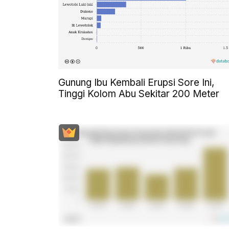
Gunung Ibu Kembali Erupsi Sore Ini,
Tinggi Kolom Abu Sekitar 200 Meter