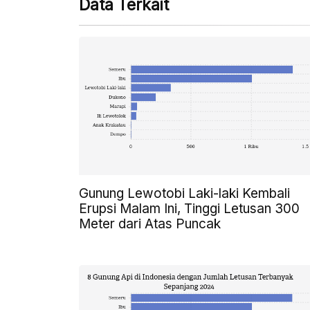
Data Terkait
Gunung Lewotobi Laki-laki Kembali
Erupsi Malam Ini, Tinggi Letusan 300
Meter dari Atas Puncak