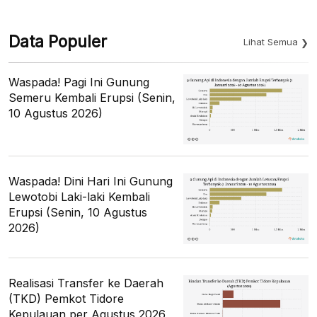
Data Populer
Lihat Semua
Waspada! Pagi Ini Gunung
Semeru Kembali Erupsi (Senin,
10 Agustus 2026)
Waspada! Dini Hari Ini Gunung
Lewotobi Laki-laki Kembali
Erupsi (Senin, 10 Agustus
2026)
Realisasi Transfer ke Daerah
(TKD) Pemkot Tidore
Kepulauan per Agustus 2026