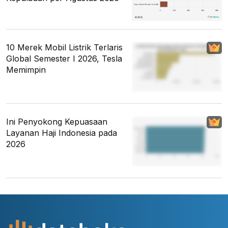
10 Merek Mobil Listrik Terlaris
Global Semester I 2026, Tesla
Memimpin
Ini Penyokong Kepuasaan
Layanan Haji Indonesia pada
2026