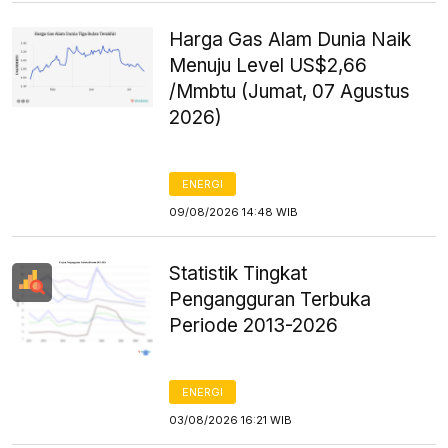
Harga Gas Alam Dunia Naik
Menuju Level US$2,66
/Mmbtu (Jumat, 07 Agustus
2026)
ENERGI
09/08/2026 14:48 WIB
Statistik Tingkat
Pengangguran Terbuka
Periode 2013-2026
ENERGI
03/08/2026 16:21 WIB