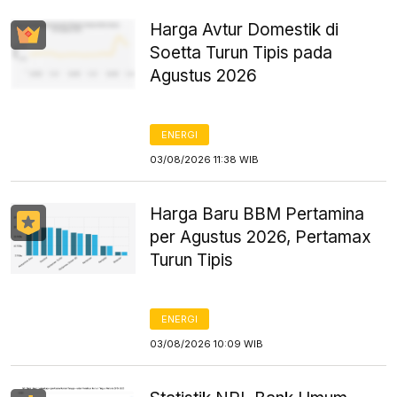
Harga Avtur Domestik di
Soetta Turun Tipis pada
Agustus 2026
ENERGI
03/08/2026 11:38 WIB
Harga Baru BBM Pertamina
per Agustus 2026, Pertamax
Turun Tipis
ENERGI
03/08/2026 10:09 WIB