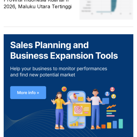
2026, Maluku Utara Tertinggi