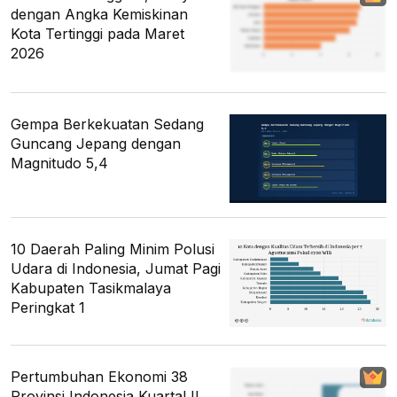
dengan Angka Kemiskinan
Kota Tertinggi pada Maret
2026
Gempa Berkekuatan Sedang
Guncang Jepang dengan
Magnitudo 5,4
10 Daerah Paling Minim Polusi
Udara di Indonesia, Jumat Pagi
Kabupaten Tasikmalaya
Peringkat 1
Pertumbuhan Ekonomi 38
Provinsi Indonesia Kuartal II