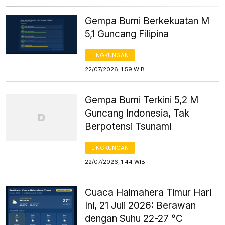
Gempa Bumi Berkekuatan M
5,1 Guncang Filipina
LINGKUNGAN
22/07/2026, 1:59 WIB
Gempa Bumi Terkini 5,2 M
Guncang Indonesia, Tak
Berpotensi Tsunami
LINGKUNGAN
22/07/2026, 1:44 WIB
Cuaca Halmahera Timur Hari
Ini, 21 Juli 2026: Berawan
dengan Suhu 22-27 °C