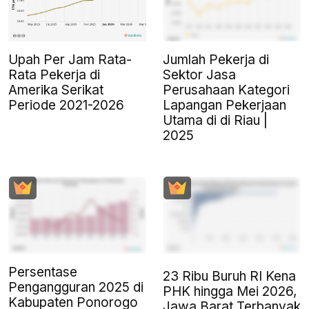
Upah Per Jam Rata-
Jumlah Pekerja di
Rata Pekerja di
Sektor Jasa
Amerika Serikat
Perusahaan Kategori
Periode 2021-2026
Lapangan Pekerjaan
Utama di di Riau |
2025
Persentase
23 Ribu Buruh RI Kena
Pengangguran 2025 di
PHK hingga Mei 2026,
Kabupaten Ponorogo
Jawa Barat Terbanyak