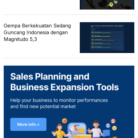
Gempa Berkekuatan Sedang
Guncang Indonesia dengan
Magnitudo 5,3