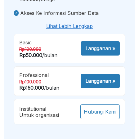
Akses Ke Informasi Sumber Data
Lihat Lebih Lengkap
Basic
Langganan
»
Rp100.000
Rp50.000
/bulan
Professional
Langganan
»
Rp100.000
Rp150.000
/bulan
Institutional
Hubungi Kami
Untuk organisasi