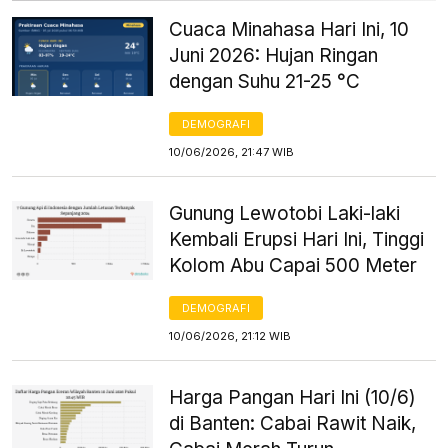
Cuaca Minahasa Hari Ini, 10
Juni 2026: Hujan Ringan
dengan Suhu 21-25 °C
DEMOGRAFI
10/06/2026, 21:47 WIB
Gunung Lewotobi Laki-laki
Kembali Erupsi Hari Ini, Tinggi
Kolom Abu Capai 500 Meter
DEMOGRAFI
10/06/2026, 21:12 WIB
Harga Pangan Hari Ini (10/6)
di Banten: Cabai Rawit Naik,