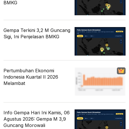
BMKG
Gempa Terkini 3,2 M Guncang
Sigi, Ini Penjelasan BMKG
Pertumbuhan Ekonomi
Indonesia Kuartal II 2026
Melambat
Info Gempa Hari Ini Kamis, 06
Agustus 2026: Gempa M 3,9
Guncang Morowali