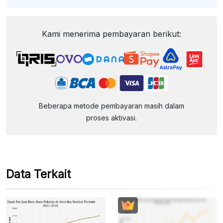
Kami menerima pembayaran berikut:
Beberapa metode pembayaran masih dalam
proses aktivasi.
Data Terkait