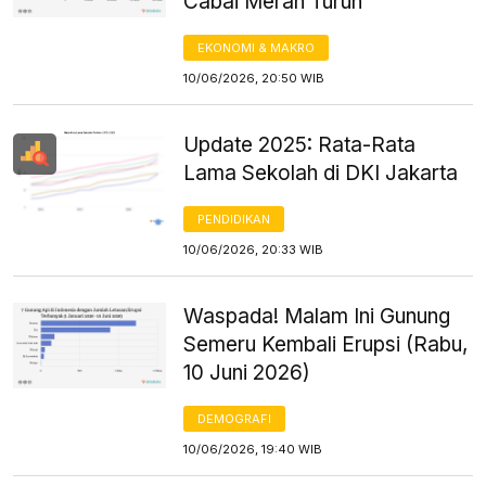
Cabai Merah Turun
EKONOMI & MAKRO
10/06/2026, 20:50 WIB
Update 2025: Rata-Rata
Lama Sekolah di DKI Jakarta
PENDIDIKAN
10/06/2026, 20:33 WIB
Waspada! Malam Ini Gunung
Semeru Kembali Erupsi (Rabu,
10 Juni 2026)
DEMOGRAFI
10/06/2026, 19:40 WIB