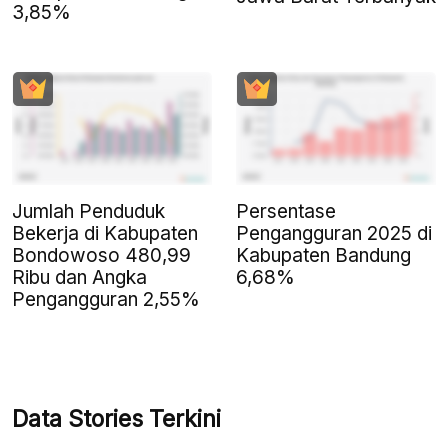
3,85%
Jumlah Penduduk
Persentase
Bekerja di Kabupaten
Pengangguran 2025 di
Bondowoso 480,99
Kabupaten Bandung
Ribu dan Angka
6,68%
Pengangguran 2,55%
Data Stories Terkini