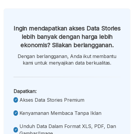
Ingin mendapatkan akses Data Stories
lebih banyak dengan harga lebih
ekonomis? Silakan berlangganan.
Dengan berlangganan, Anda ikut membantu
kami untuk menyajikan data berkualitas.
Dapatkan:
Akses Data Stories Premium
Kenyamanan Membaca Tanpa Iklan
Unduh Data Dalam Format XLS, PDF, Dan
Gambar/image