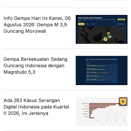
Info Gempa Hari Ini Kamis, 06
Agustus 2026: Gempa M 3,9
Guncang Morowali
Gempa Berkekuatan Sedang
Guncang Indonesia dengan
Magnitudo 5,3
Ada 283 Kasus Serangan
Digital Indonesia pada Kuartal
II 2026, Ini Jenisnya