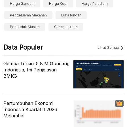
Harga Gandum
Harga Kopi
Harga Paladium
Pengeluaran Makanan
Luka Ringan
Penduduk Muslim
Cuaca Jakarta
Data Populer
Lihat Semua
Gempa Terkini 5,8 M Guncang
Indonesia, Ini Penjelasan
BMKG
Pertumbuhan Ekonomi
Indonesia Kuartal II 2026
Melambat