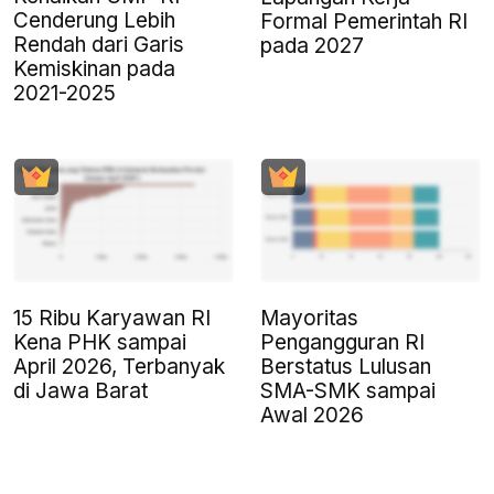
Cenderung Lebih
Formal Pemerintah RI
Rendah dari Garis
pada 2027
Kemiskinan pada
2021-2025
15 Ribu Karyawan RI
Mayoritas
Kena PHK sampai
Pengangguran RI
April 2026, Terbanyak
Berstatus Lulusan
di Jawa Barat
SMA-SMK sampai
Awal 2026