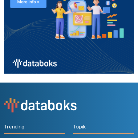
Trending
Topik