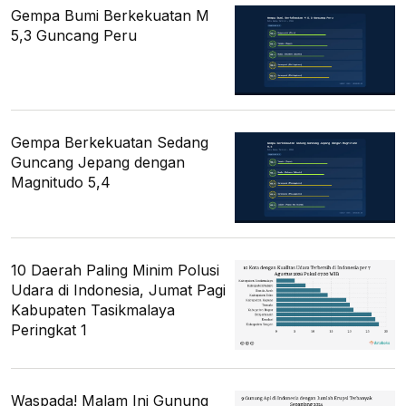
Gempa Bumi Berkekuatan M
5,3 Guncang Peru
Gempa Berkekuatan Sedang
Guncang Jepang dengan
Magnitudo 5,4
10 Daerah Paling Minim Polusi
Udara di Indonesia, Jumat Pagi
Kabupaten Tasikmalaya
Peringkat 1
Waspada! Malam Ini Gunung