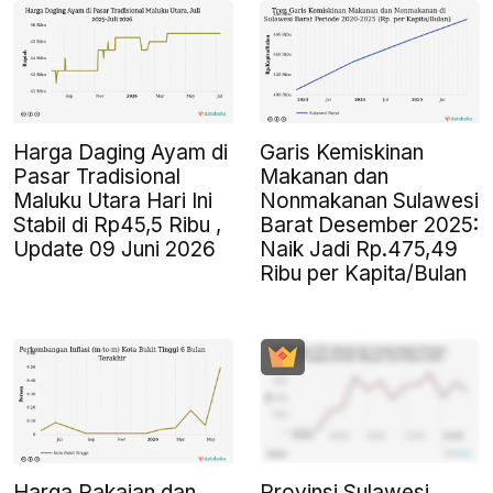
Harga Daging Ayam di
Garis Kemiskinan
Pasar Tradisional
Makanan dan
Maluku Utara Hari Ini
Nonmakanan Sulawesi
Stabil di Rp45,5 Ribu ,
Barat Desember 2025:
Update 09 Juni 2026
Naik Jadi Rp.475,49
Ribu per Kapita/Bulan
Harga Pakaian dan
Provinsi Sulawesi