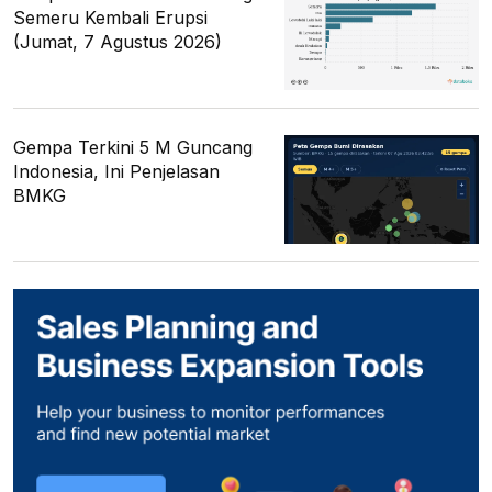
Semeru Kembali Erupsi
(Jumat, 7 Agustus 2026)
Gempa Terkini 5 M Guncang
Indonesia, Ini Penjelasan
BMKG