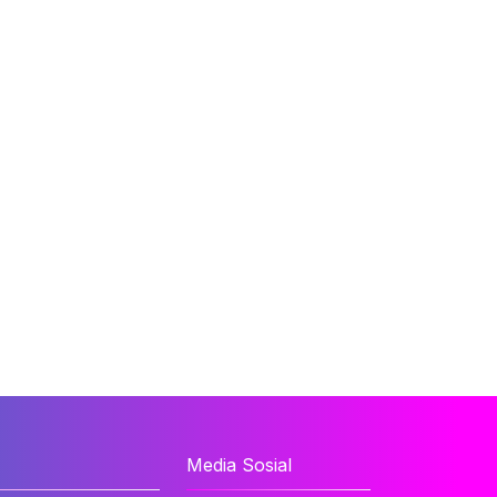
Media Sosial