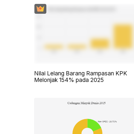
Nilai Lelang Barang Rampasan KPK
Melonjak 154% pada 2025