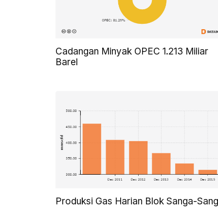
Cadangan Minyak OPEC 1.213 Miliar
Barel
Produksi Gas Harian Blok Sanga-San