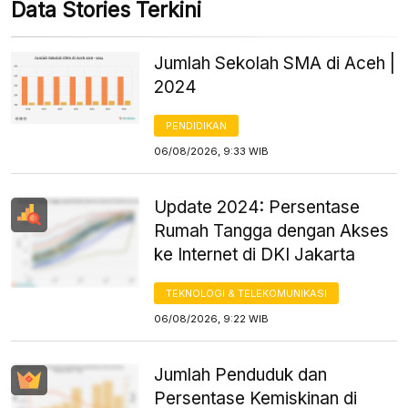
Data Stories Terkini
Jumlah Sekolah SMA di Aceh |
2024
PENDIDIKAN
06/08/2026, 9:33 WIB
Update 2024: Persentase
Rumah Tangga dengan Akses
ke Internet di DKI Jakarta
TEKNOLOGI & TELEKOMUNIKASI
06/08/2026, 9:22 WIB
Jumlah Penduduk dan
Persentase Kemiskinan di