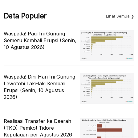
Data Populer
Lihat Semua
Waspada! Pagi Ini Gunung
Semeru Kembali Erupsi (Senin,
10 Agustus 2026)
Waspada! Dini Hari Ini Gunung
Lewotobi Laki-laki Kembali
Erupsi (Senin, 10 Agustus
2026)
Realisasi Transfer ke Daerah
(TKD) Pemkot Tidore
Kepulauan per Agustus 2026