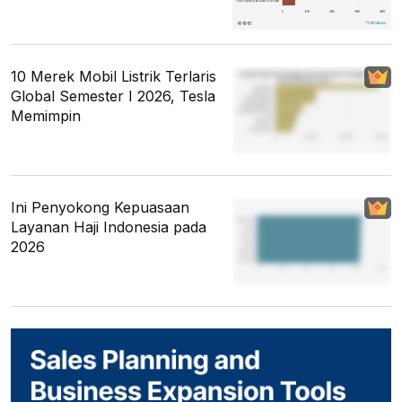
10 Merek Mobil Listrik Terlaris
Global Semester I 2026, Tesla
Memimpin
Ini Penyokong Kepuasaan
Layanan Haji Indonesia pada
2026