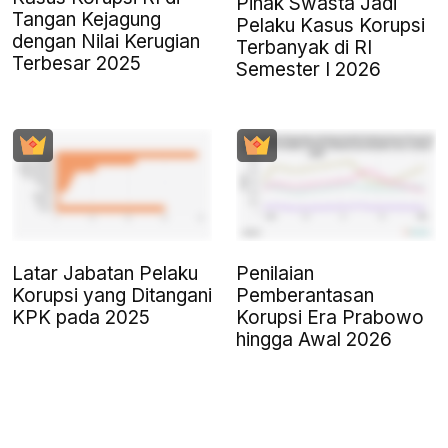
Pihak Swasta Jadi
Tangan Kejagung
Pelaku Kasus Korupsi
dengan Nilai Kerugian
Terbanyak di RI
Terbesar 2025
Semester I 2026
Latar Jabatan Pelaku
Penilaian
Korupsi yang Ditangani
Pemberantasan
KPK pada 2025
Korupsi Era Prabowo
hingga Awal 2026