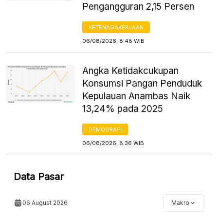
Pengangguran 2,15 Persen
KETENAGAKERJAAN
06/08/2026, 8:48 WIB
Angka Ketidakcukupan
Konsumsi Pangan Penduduk
Kepulauan Anambas Naik
13,24% pada 2025
DEMOGRAFI
06/08/2026, 8:36 WIB
Data Pasar
06 August 2026
Makro