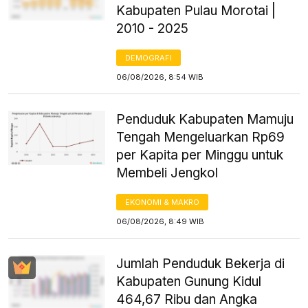
Kabupaten Pulau Morotai |
2010 - 2025
DEMOGRAFI
06/08/2026, 8:54 WIB
Penduduk Kabupaten Mamuju
Tengah Mengeluarkan Rp69
per Kapita per Minggu untuk
Membeli Jengkol
EKONOMI & MAKRO
06/08/2026, 8:49 WIB
Jumlah Penduduk Bekerja di
Kabupaten Gunung Kidul
464,67 Ribu dan Angka