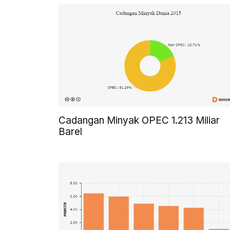
Cadangan Minyak OPEC 1.213 Miliar
Barel