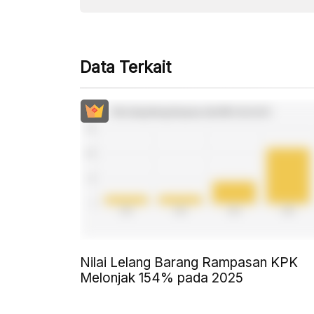
Data Terkait
Nilai Lelang Barang Rampasan KPK
Melonjak 154% pada 2025