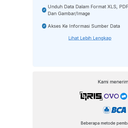
Unduh Data Dalam Format XLS, PDF
Dan Gambar/image
Akses Ke Informasi Sumber Data
Lihat Lebih Lengkap
Kami menerim
Beberapa metode pembay