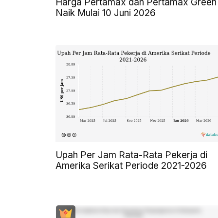
Harga Pertamax dan Pertamax Green
Naik Mulai 10 Juni 2026
Upah Per Jam Rata-Rata Pekerja di
Amerika Serikat Periode 2021-2026