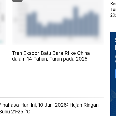
Ke
Te
20
Tren Ekspor Batu Bara RI ke China
dalam 14 Tahun, Turun pada 2025
nahasa Hari Ini, 10 Juni 2026: Hujan Ringan
Suhu 21-25 °C