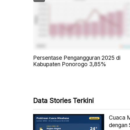
Persentase Pengangguran 2025 di
Kabupaten Ponorogo 3,85%
Data Stories Terkini
Cuaca Mi
dengan 