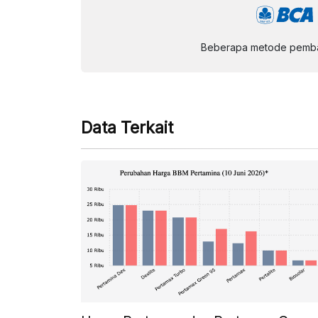
Beberapa metode pembay
Data Terkait