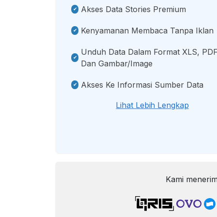
Akses Data Stories Premium
Kenyamanan Membaca Tanpa Iklan
Unduh Data Dalam Format XLS, PDF
Dan Gambar/image
Akses Ke Informasi Sumber Data
Lihat Lebih Lengkap
Kami menerim