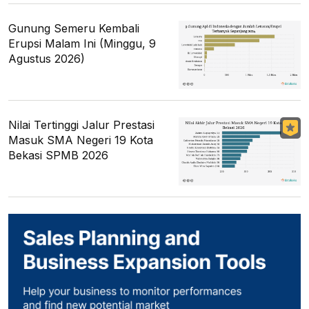
Gunung Semeru Kembali
Erupsi Malam Ini (Minggu, 9
Agustus 2026)
Nilai Tertinggi Jalur Prestasi
Masuk SMA Negeri 19 Kota
Bekasi SPMB 2026