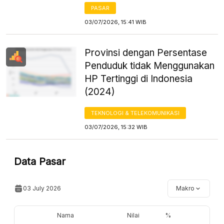
PASAR
03/07/2026, 15:41 WIB
Provinsi dengan Persentase
Penduduk tidak Menggunakan
HP Tertinggi di Indonesia
(2024)
TEKNOLOGI & TELEKOMUNIKASI
03/07/2026, 15:32 WIB
Data Pasar
03 July 2026
Makro
Nama
Nilai
%