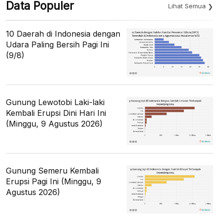
Data Populer
Lihat Semua
10 Daerah di Indonesia dengan
Udara Paling Bersih Pagi Ini
(9/8)
Gunung Lewotobi Laki-laki
Kembali Erupsi Dini Hari Ini
(Minggu, 9 Agustus 2026)
Gunung Semeru Kembali
Erupsi Pagi Ini (Minggu, 9
Agustus 2026)