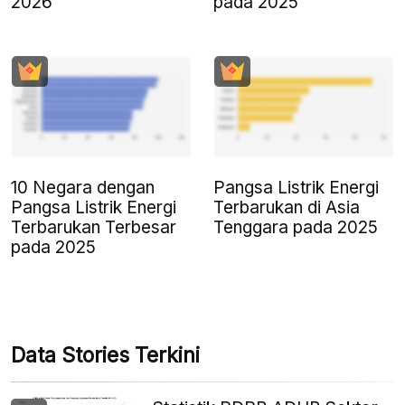
2026
pada 2025
10 Negara dengan
Pangsa Listrik Energi
Pangsa Listrik Energi
Terbarukan di Asia
Terbarukan Terbesar
Tenggara pada 2025
pada 2025
Data Stories Terkini