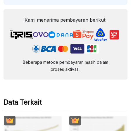
Kami menerima pembayaran berikut:
Beberapa metode pembayaran masih dalam
proses aktivasi.
Data Terkait