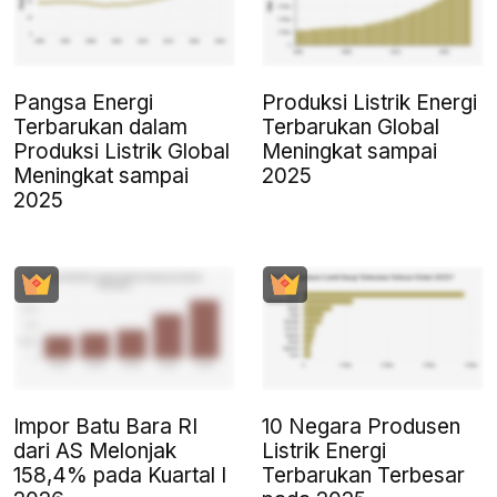
Pangsa Energi
Produksi Listrik Energi
Terbarukan dalam
Terbarukan Global
Produksi Listrik Global
Meningkat sampai
Meningkat sampai
2025
2025
Impor Batu Bara RI
10 Negara Produsen
dari AS Melonjak
Listrik Energi
158,4% pada Kuartal I
Terbarukan Terbesar