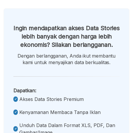
Ingin mendapatkan akses Data Stories
lebih banyak dengan harga lebih
ekonomis? Silakan berlangganan.
Dengan berlangganan, Anda ikut membantu
kami untuk menyajikan data berkualitas.
Dapatkan:
Akses Data Stories Premium
Kenyamanan Membaca Tanpa Iklan
Unduh Data Dalam Format XLS, PDF, Dan
Gambar/image