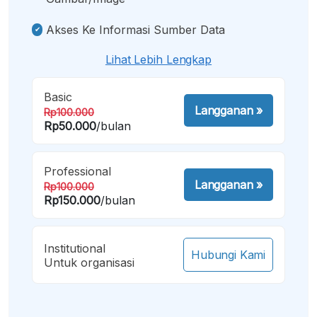
Akses Ke Informasi Sumber Data
Lihat Lebih Lengkap
Basic
Langganan
»
Rp100.000
Rp50.000
/bulan
Professional
Langganan
»
Rp100.000
Rp150.000
/bulan
Institutional
Hubungi Kami
Untuk organisasi