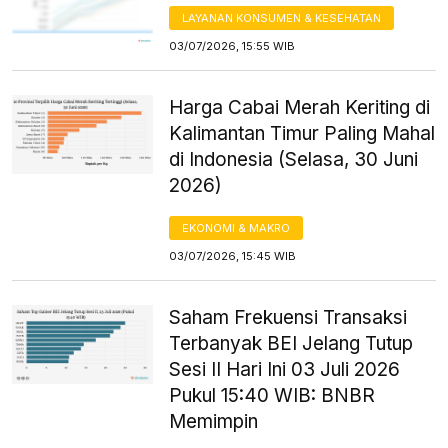
LAYANAN KONSUMEN & KESEHATAN
03/07/2026, 15:55 WIB
Harga Cabai Merah Keriting di
Kalimantan Timur Paling Mahal
di Indonesia (Selasa, 30 Juni
2026)
EKONOMI & MAKRO
03/07/2026, 15:45 WIB
Saham Frekuensi Transaksi
Terbanyak BEI Jelang Tutup
Sesi II Hari Ini 03 Juli 2026
Pukul 15:40 WIB: BNBR
Memimpin