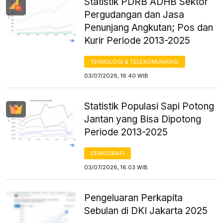
Statistik PDRB ADHB Sektor
Pergudangan dan Jasa
Penunjang Angkutan; Pos dan
Kurir Periode 2013-2025
TEKNOLOGI & TELEKOMUNIKASI
03/07/2026, 16:40 WIB
Statistik Populasi Sapi Potong
Jantan yang Bisa Dipotong
Periode 2013-2025
DEMOGRAFI
03/07/2026, 16:03 WIB
Pengeluaran Perkapita
Sebulan di DKI Jakarta 2025