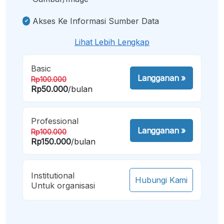
Akses Ke Informasi Sumber Data
Lihat Lebih Lengkap
Basic
Langganan
»
Rp100.000
Rp50.000
/bulan
Professional
Langganan
»
Rp100.000
Rp150.000
/bulan
Institutional
Hubungi Kami
Untuk organisasi