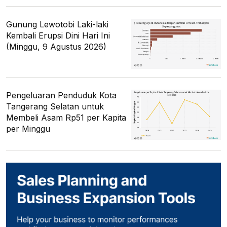
Gunung Lewotobi Laki-laki
Kembali Erupsi Dini Hari Ini
(Minggu, 9 Agustus 2026)
Pengeluaran Penduduk Kota
Tangerang Selatan untuk
Membeli Asam Rp51 per Kapita
per Minggu