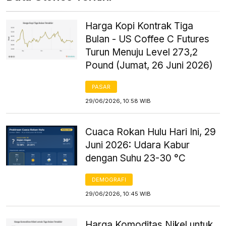
Harga Kopi Kontrak Tiga
Bulan - US Coffee C Futures
Turun Menuju Level 273,2
Pound (Jumat, 26 Juni 2026)
PASAR
29/06/2026, 10:58 WIB
Cuaca Rokan Hulu Hari Ini, 29
Juni 2026: Udara Kabur
dengan Suhu 23-30 °C
DEMOGRAFI
29/06/2026, 10:45 WIB
Harga Komoditas Nikel untuk