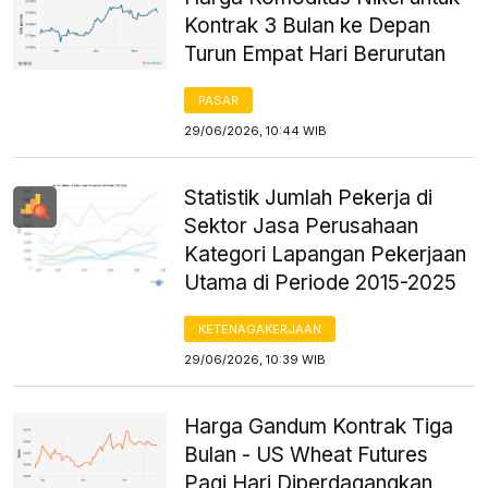
Kontrak 3 Bulan ke Depan
Turun Empat Hari Berurutan
PASAR
29/06/2026, 10:44 WIB
Statistik Jumlah Pekerja di
Sektor Jasa Perusahaan
Kategori Lapangan Pekerjaan
Utama di Periode 2015-2025
KETENAGAKERJAAN
29/06/2026, 10:39 WIB
Harga Gandum Kontrak Tiga
Bulan - US Wheat Futures
Pagi Hari Diperdagangkan