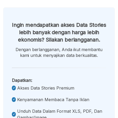
Ingin mendapatkan akses Data Stories
lebih banyak dengan harga lebih
ekonomis? Silakan berlangganan.
Dengan berlangganan, Anda ikut membantu
kami untuk menyajikan data berkualitas.
Dapatkan:
Akses Data Stories Premium
Kenyamanan Membaca Tanpa Iklan
Unduh Data Dalam Format XLS, PDF, Dan
Gambar/image