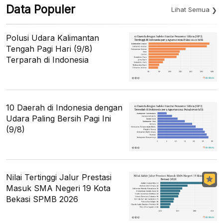
Data Populer
Lihat Semua
Polusi Udara Kalimantan
Tengah Pagi Hari (9/8)
Terparah di Indonesia
10 Daerah di Indonesia dengan
Udara Paling Bersih Pagi Ini
(9/8)
Nilai Tertinggi Jalur Prestasi
Masuk SMA Negeri 19 Kota
Bekasi SPMB 2026