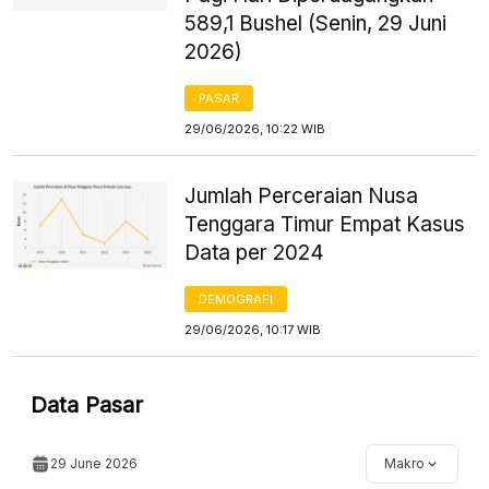
589,1 Bushel (Senin, 29 Juni
2026)
PASAR
29/06/2026, 10:22 WIB
Jumlah Perceraian Nusa
Tenggara Timur Empat Kasus
Data per 2024
DEMOGRAFI
29/06/2026, 10:17 WIB
Data Pasar
29 June 2026
Makro