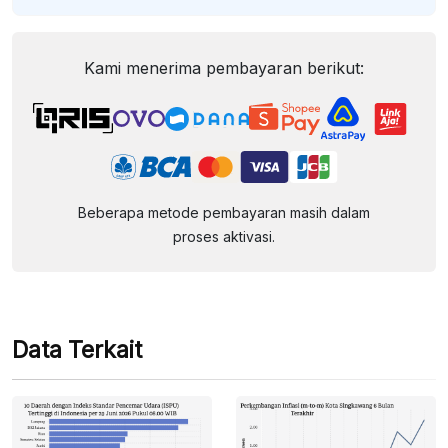
Kami menerima pembayaran berikut:
Beberapa metode pembayaran masih dalam
proses aktivasi.
Data Terkait