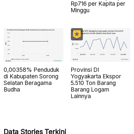
Rp716 per Kapita per
Minggu
0,00358% Penduduk
Provinsi DI
di Kabupaten Sorong
Yogyakarta Ekspor
Selatan Beragama
5.510 Ton Barang
Budha
Barang Logam
Lainnya
Data Stories Terkini