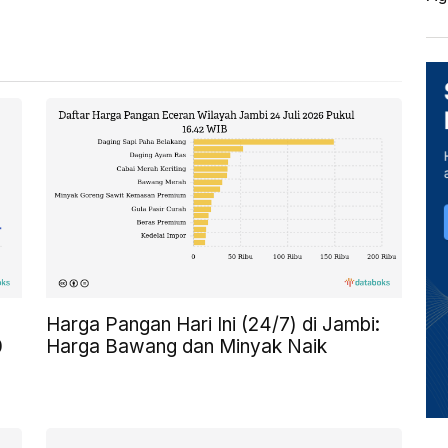
Harga Pangan Hari Ini (24/7) di Jambi:
0
Harga Bawang dan Minyak Naik