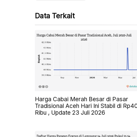
Data Terkait
Harga Cabai Merah Besar di Pasar
Tradisional Aceh Hari Ini Stabil di Rp4
Ribu , Update 23 Juli 2026