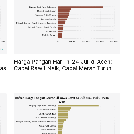
Harga Pangan Hari Ini 24 Juli di Aceh:
ras
Cabai Rawit Naik, Cabai Merah Turun