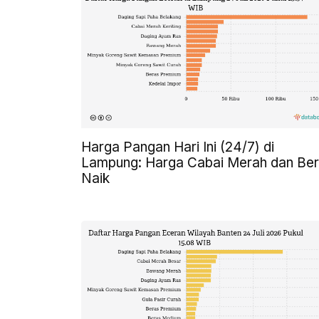
Harga Pangan Hari Ini (24/7) di
Lampung: Harga Cabai Merah dan Be
Naik