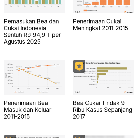
Pemasukan Bea dan
Penerimaan Cukai
Cukai Indonesia
Meningkat 2011-2015
Sentuh Rp194,9 T per
Agustus 2025
Penerimaan Bea
Bea Cukai Tindak 9
Masuk dan Keluar
Ribu Kasus Sepanjang
2011-2015
2017