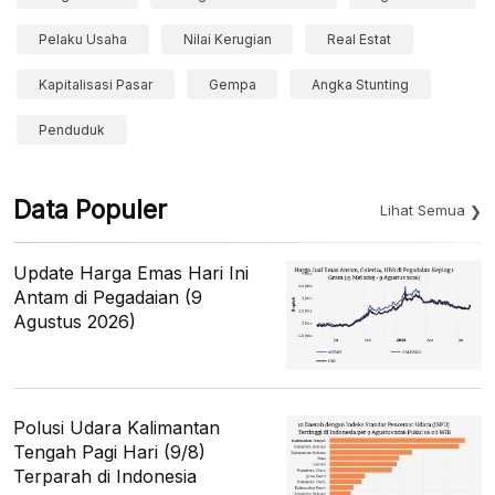
Pelaku Usaha
Nilai Kerugian
Real Estat
Kapitalisasi Pasar
Gempa
Angka Stunting
Penduduk
Data Populer
Lihat Semua
Update Harga Emas Hari Ini
Antam di Pegadaian (9
Agustus 2026)
Polusi Udara Kalimantan
Tengah Pagi Hari (9/8)
Terparah di Indonesia