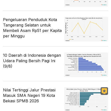
Pengeluaran Penduduk Kota
Tangerang Selatan untuk
Membeli Asam Rp51 per Kapita
per Minggu
10 Daerah di Indonesia dengan
Udara Paling Bersih Pagi Ini
(9/8)
Nilai Tertinggi Jalur Prestasi
Masuk SMA Negeri 19 Kota
Bekasi SPMB 2026