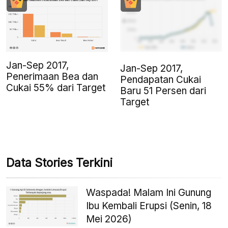
Jan-Sep 2017,
Jan-Sep 2017,
Penerimaan Bea dan
Pendapatan Cukai
Cukai 55% dari Target
Baru 51 Persen dari
Target
Data Stories Terkini
Waspada! Malam Ini Gunung
Ibu Kembali Erupsi (Senin, 18
Mei 2026)