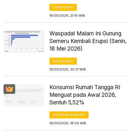
DEMOGRAFI
18/05/2026, 21:16 WIB
Waspada! Malam Ini Gunung
Semeru Kembali Erupsi (Senin,
18 Mei 2026)
DEMOGRAFI
18/05/2026, 20:31 WIB
Konsumsi Rumah Tangga RI
Menguat pada Awal 2026,
Sentuh 5,52%
EKONOMI & MAKRO
18/05/2026, 18:59 WIB