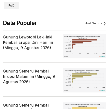
FAO
Data Populer
Lihat Semua
Gunung Lewotobi Laki-laki
Kembali Erupsi Dini Hari Ini
(Minggu, 9 Agustus 2026)
Gunung Semeru Kembali
Erupsi Malam Ini (Minggu, 9
Agustus 2026)
Gunung Semeru Kembali