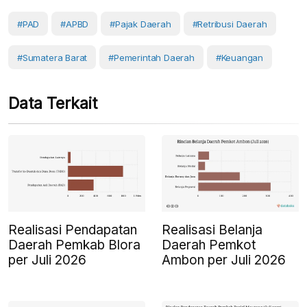
#PAD
#APBD
#pajak Daerah
#Retribusi Daerah
#Sumatera Barat
#Pemerintah Daerah
#Keuangan
Data Terkait
Realisasi Pendapatan
Realisasi Belanja
Daerah Pemkab Blora
Daerah Pemkot
per Juli 2026
Ambon per Juli 2026