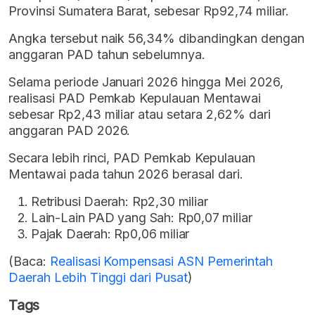
Provinsi Sumatera Barat, sebesar Rp92,74 miliar.
Angka tersebut naik 56,34% dibandingkan dengan
anggaran PAD tahun sebelumnya.
Selama periode Januari 2026 hingga Mei 2026,
realisasi PAD Pemkab Kepulauan Mentawai
sebesar Rp2,43 miliar atau setara 2,62% dari
anggaran PAD 2026.
Secara lebih rinci, PAD Pemkab Kepulauan
Mentawai pada tahun 2026 berasal dari.
Retribusi Daerah: Rp2,30 miliar
Lain-Lain PAD yang Sah: Rp0,07 miliar
Pajak Daerah: Rp0,06 miliar
(Baca:
Realisasi Kompensasi ASN Pemerintah
Daerah Lebih Tinggi dari Pusat
)
Tags