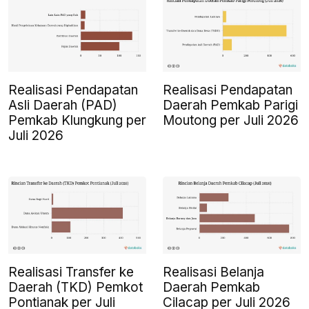
Realisasi Pendapatan
Realisasi Pendapatan
Asli Daerah (PAD)
Daerah Pemkab Parigi
Pemkab Klungkung per
Moutong per Juli 2026
Juli 2026
Realisasi Transfer ke
Realisasi Belanja
Daerah (TKD) Pemkot
Daerah Pemkab
Pontianak per Juli
Cilacap per Juli 2026