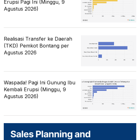
Erupsi Pagi Ini (Minggu, 9
Agustus 2026)
Realisasi Transfer ke Daerah
(TKD) Pemkot Bontang per
Agustus 2026
Waspada! Pagi Ini Gunung Ibu
Kembali Erupsi (Minggu, 9
Agustus 2026)