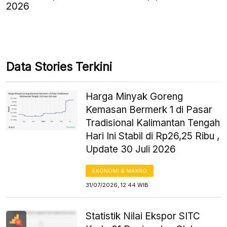
2026
Data Stories Terkini
Harga Minyak Goreng
Kemasan Bermerk 1 di Pasar
Tradisional Kalimantan Tengah
Hari Ini Stabil di Rp26,25 Ribu ,
Update 30 Juli 2026
EKONOMI & MAKRO
31/07/2026, 12:44 WIB
Statistik Nilai Ekspor SITC