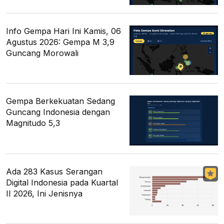
Info Gempa Hari Ini Kamis, 06
Agustus 2026: Gempa M 3,9
Guncang Morowali
Gempa Berkekuatan Sedang
Guncang Indonesia dengan
Magnitudo 5,3
Ada 283 Kasus Serangan
Digital Indonesia pada Kuartal
II 2026, Ini Jenisnya