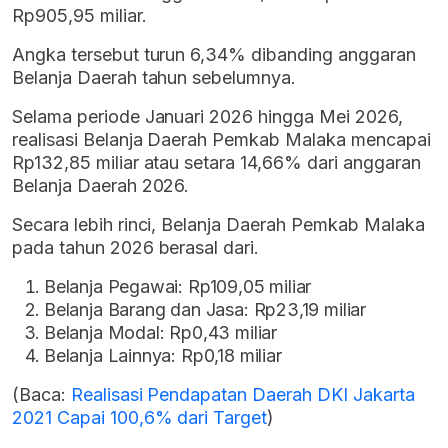
Rp905,95 miliar.
Angka tersebut turun 6,34% dibanding anggaran
Belanja Daerah tahun sebelumnya.
Selama periode Januari 2026 hingga Mei 2026,
realisasi Belanja Daerah Pemkab Malaka mencapai
Rp132,85 miliar atau setara 14,66% dari anggaran
Belanja Daerah 2026.
Secara lebih rinci, Belanja Daerah Pemkab Malaka
pada tahun 2026 berasal dari.
Belanja Pegawai: Rp109,05 miliar
Belanja Barang dan Jasa: Rp23,19 miliar
Belanja Modal: Rp0,43 miliar
Belanja Lainnya: Rp0,18 miliar
(Baca:
Realisasi Pendapatan Daerah DKI Jakarta
2021 Capai 100,6% dari Target
)