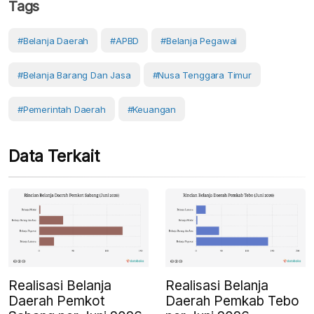
Tags
#belanja Daerah
#APBD
#Belanja Pegawai
#belanja Barang Dan Jasa
#Nusa Tenggara Timur
#Pemerintah Daerah
#Keuangan
Data Terkait
Realisasi Belanja
Realisasi Belanja
Daerah Pemkot
Daerah Pemkab Tebo