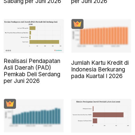
Sabang per Juni 2026
per Juni 2026
Realisasi Pendapatan
Jumlah Kartu Kredit di
Asli Daerah (PAD)
Indonesia Berkurang
Pemkab Deli Serdang
pada Kuartal I 2026
per Juni 2026