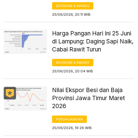
EKONOMI & MAKRO
25/06/2026, 20:11 WIB
Harga Pangan Hari Ini 25 Juni
di Lampung: Daging Sapi Naik,
Cabai Rawit Turun
EKONOMI & MAKRO
25/06/2026, 20:04 WIB
Nilai Ekspor Besi dan Baja
Provinsi Jawa Timur Maret
2026
PERDAGANGAN
25/06/2026, 19:26 WIB