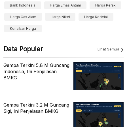
Bank Indonesia
Harga Emas Antam
Harga Perak
Harga Gas Alam
Harga Nikel
Harga Kedelai
Kenaikan Harga
Data Populer
Lihat Semua
Gempa Terkini 5,8 M Guncang
Indonesia, Ini Penjelasan
BMKG
Gempa Terkini 3,2 M Guncang
Sigi, Ini Penjelasan BMKG