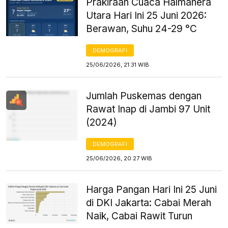
Prakiraan Cuaca Halmahera
Utara Hari Ini 25 Juni 2026:
Berawan, Suhu 24-29 °C
DEMOGRAFI
25/06/2026, 21:31 WIB
Jumlah Puskemas dengan
Rawat Inap di Jambi 97 Unit
(2024)
DEMOGRAFI
25/06/2026, 20:27 WIB
Harga Pangan Hari Ini 25 Juni
di DKI Jakarta: Cabai Merah
Naik, Cabai Rawit Turun