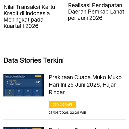
Realisasi Pendapatan
Nilai Transaksi Kartu
Daerah Pemkab Lahat
Kredit di Indonesia
per Juni 2026
Meningkat pada
Kuartal I 2026
Data Stories Terkini
Prakiraan Cuaca Muko Muko
Hari Ini 25 Juni 2026, Hujan
Ringan
DEMOGRAFI
25/06/2026, 22:26 WIB