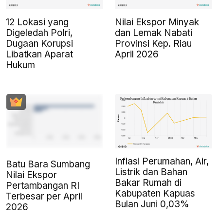
12 Lokasi yang
Nilai Ekspor Minyak
Digeledah Polri,
dan Lemak Nabati
Dugaan Korupsi
Provinsi Kep. Riau
Libatkan Aparat
April 2026
Hukum
Inflasi Perumahan, Air,
Batu Bara Sumbang
Listrik dan Bahan
Nilai Ekspor
Bakar Rumah di
Pertambangan RI
Kabupaten Kapuas
Terbesar per April
Bulan Juni 0,03%
2026