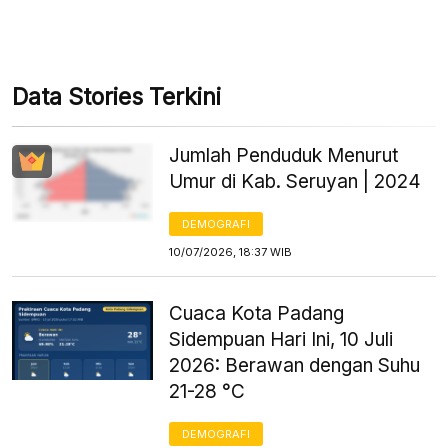
Data Stories Terkini
Jumlah Penduduk Menurut
Umur di Kab. Seruyan | 2024
DEMOGRAFI
10/07/2026, 18:37 WIB
Cuaca Kota Padang
Sidempuan Hari Ini, 10 Juli
2026: Berawan dengan Suhu
21-28 °C
DEMOGRAFI