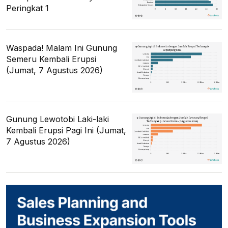
Peringkat 1
Waspada! Malam Ini Gunung
Semeru Kembali Erupsi
(Jumat, 7 Agustus 2026)
Gunung Lewotobi Laki-laki
Kembali Erupsi Pagi Ini (Jumat,
7 Agustus 2026)