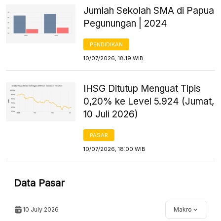
Jumlah Sekolah SMA di Papua
Pegunungan | 2024
PENDIDIKAN
10/07/2026, 18:19 WIB
IHSG Ditutup Menguat Tipis
0,20% ke Level 5.924 (Jumat,
10 Juli 2026)
PASAR
10/07/2026, 18:00 WIB
Data Pasar
10 July 2026
Makro