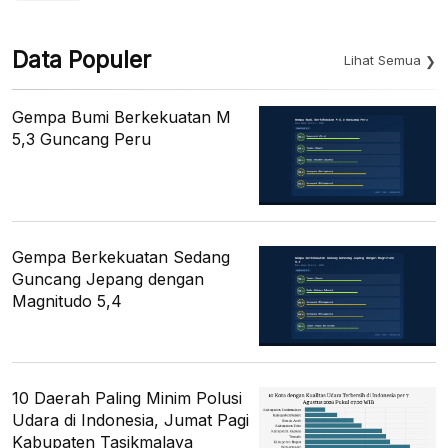
Data Populer
Lihat Semua
Gempa Bumi Berkekuatan M
5,3 Guncang Peru
Gempa Berkekuatan Sedang
Guncang Jepang dengan
Magnitudo 5,4
10 Daerah Paling Minim Polusi
Udara di Indonesia, Jumat Pagi
Kabupaten Tasikmalaya