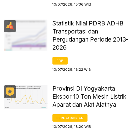
10/07/2026, 18:36 WIB
Statistik Nilai PDRB ADHB
Transportasi dan
Pergudangan Periode 2013-
2026
PDB
10/07/2026, 18:22 WIB
Provinsi DI Yogyakarta
Ekspor 10 Ton Mesin Listrik
Aparat dan Alat Alatnya
PERDAGANGAN
10/07/2026, 18:20 WIB