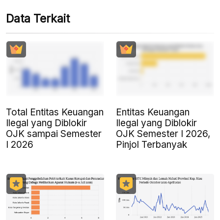
Data Terkait
Total Entitas Keuangan
Entitas Keuangan
Ilegal yang Diblokir
Ilegal yang Diblokir
OJK sampai Semester
OJK Semester I 2026,
I 2026
Pinjol Terbanyak