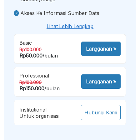
Akses Ke Informasi Sumber Data
Lihat Lebih Lengkap
Basic
Langganan
»
Rp100.000
Rp50.000
/bulan
Professional
Langganan
»
Rp100.000
Rp150.000
/bulan
Institutional
Hubungi Kami
Untuk organisasi