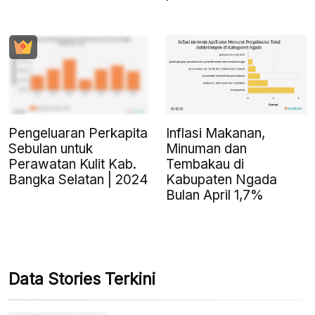
Pengeluaran Perkapita
Inflasi Makanan,
Sebulan untuk
Minuman dan
Perawatan Kulit Kab.
Tembakau di
Bangka Selatan | 2024
Kabupaten Ngada
Bulan April 1,7%
Data Stories Terkini