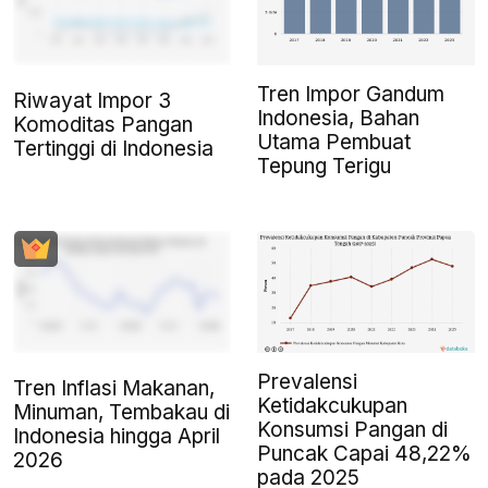
Tren Impor Gandum
Riwayat Impor 3
Indonesia, Bahan
Komoditas Pangan
Utama Pembuat
Tertinggi di Indonesia
Tepung Terigu
Prevalensi
Tren Inflasi Makanan,
Ketidakcukupan
Minuman, Tembakau di
Konsumsi Pangan di
Indonesia hingga April
Puncak Capai 48,22%
2026
pada 2025