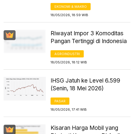
EKONOMI & MAKRO
18/05/2026, 18:59 WIB
Riwayat Impor 3 Komoditas
Pangan Tertinggi di Indonesia
AGROINDUSTRI
18/05/2026, 18:12 WIB
IHSG Jatuh ke Level 6.599
(Senin, 18 Mei 2026)
PASAR
18/05/2026, 17:41 WIB
Kisaran Harga Mobil yang