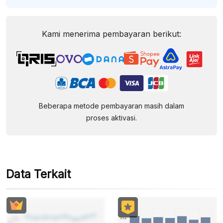
Kami menerima pembayaran berikut:
Beberapa metode pembayaran masih dalam
proses aktivasi.
Data Terkait