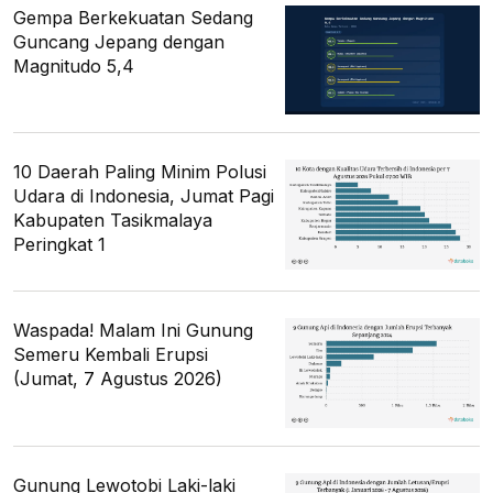
Gempa Berkekuatan Sedang
Guncang Jepang dengan
Magnitudo 5,4
10 Daerah Paling Minim Polusi
Udara di Indonesia, Jumat Pagi
Kabupaten Tasikmalaya
Peringkat 1
Waspada! Malam Ini Gunung
Semeru Kembali Erupsi
(Jumat, 7 Agustus 2026)
Gunung Lewotobi Laki-laki