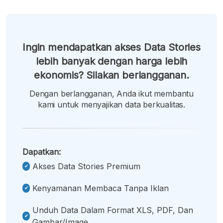
Ingin mendapatkan akses Data Stories
lebih banyak dengan harga lebih
ekonomis? Silakan berlangganan.
Dengan berlangganan, Anda ikut membantu
kami untuk menyajikan data berkualitas.
Dapatkan:
Akses Data Stories Premium
Kenyamanan Membaca Tanpa Iklan
Unduh Data Dalam Format XLS, PDF, Dan
Gambar/image