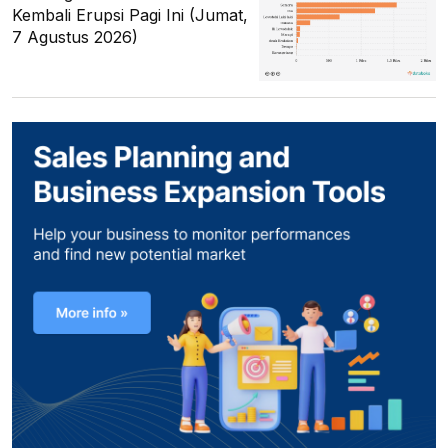
Kembali Erupsi Pagi Ini (Jumat,
7 Agustus 2026)