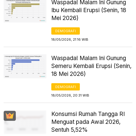
Waspada! Malam Ini Gunung
Ibu Kembali Erupsi (Senin, 18
Mei 2026)
DEMOGRAFI
18/05/2026, 21:16 WIB
Waspada! Malam Ini Gunung
Semeru Kembali Erupsi (Senin,
18 Mei 2026)
DEMOGRAFI
18/05/2026, 20:31 WIB
Konsumsi Rumah Tangga RI
Menguat pada Awal 2026,
Sentuh 5,52%