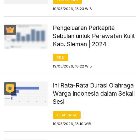
19/05/2026, 18:23 WIB
Pengeluaran Perkapita
Sebulan untuk Perawatan Kulit
Kab. Sleman | 2024
PDB
19/05/2026, 18:22 WIB
Ini Rata-Rata Durasi Olahraga
Warga Indonesia dalam Sekali
Sesi
OLAHRAGA
19/05/2026, 18:10 WIB