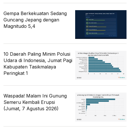
Gempa Berkekuatan Sedang
Guncang Jepang dengan
Magnitudo 5,4
10 Daerah Paling Minim Polusi
Udara di Indonesia, Jumat Pagi
Kabupaten Tasikmalaya
Peringkat 1
Waspada! Malam Ini Gunung
Semeru Kembali Erupsi
(Jumat, 7 Agustus 2026)