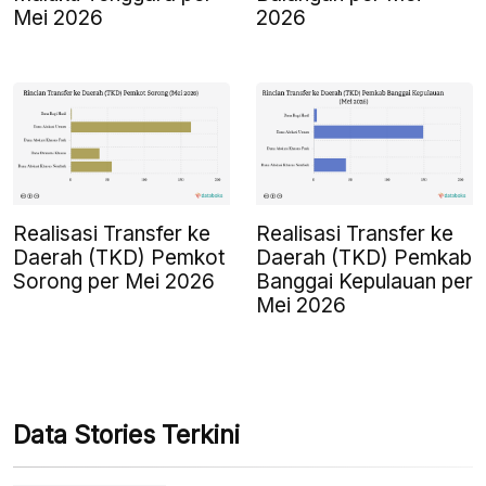
Mei 2026
2026
Realisasi Transfer ke
Realisasi Transfer ke
Daerah (TKD) Pemkot
Daerah (TKD) Pemkab
Sorong per Mei 2026
Banggai Kepulauan per
Mei 2026
Data Stories Terkini