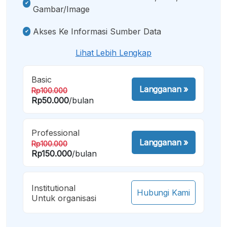
Gambar/image
Akses Ke Informasi Sumber Data
Lihat Lebih Lengkap
Basic
Langganan
»
Rp100.000
Rp50.000
/bulan
Professional
Langganan
»
Rp100.000
Rp150.000
/bulan
Institutional
Hubungi Kami
Untuk organisasi