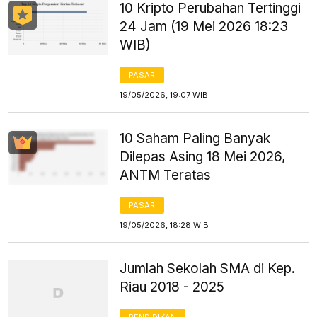
10 Kripto Perubahan Tertinggi
24 Jam (19 Mei 2026 18:23
WIB)
PASAR
19/05/2026, 19:07 WIB
10 Saham Paling Banyak
Dilepas Asing 18 Mei 2026,
ANTM Teratas
PASAR
19/05/2026, 18:28 WIB
Jumlah Sekolah SMA di Kep.
Riau 2018 - 2025
PENDIDIKAN