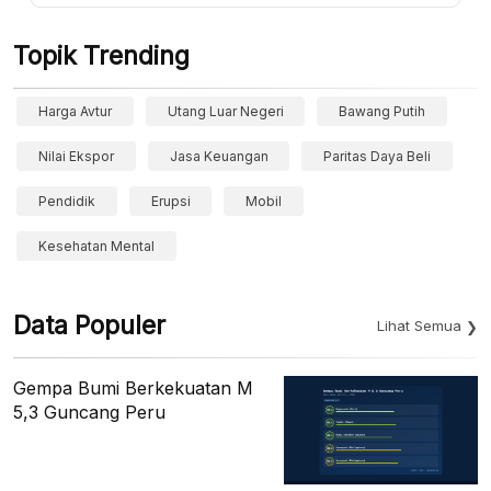
Topik Trending
Harga Avtur
Utang Luar Negeri
Bawang Putih
Nilai Ekspor
Jasa Keuangan
Paritas Daya Beli
Pendidik
Erupsi
Mobil
Kesehatan Mental
Data Populer
Lihat Semua
Gempa Bumi Berkekuatan M
5,3 Guncang Peru