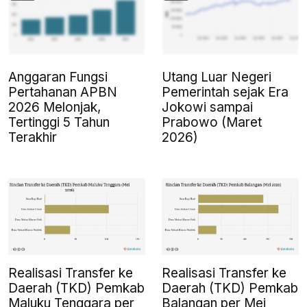
Anggaran Fungsi
Utang Luar Negeri
Pertahanan APBN
Pemerintah sejak Era
2026 Melonjak,
Jokowi sampai
Tertinggi 5 Tahun
Prabowo (Maret
Terakhir
2026)
Realisasi Transfer ke
Realisasi Transfer ke
Daerah (TKD) Pemkab
Daerah (TKD) Pemkab
Maluku Tenggara per
Balangan per Mei