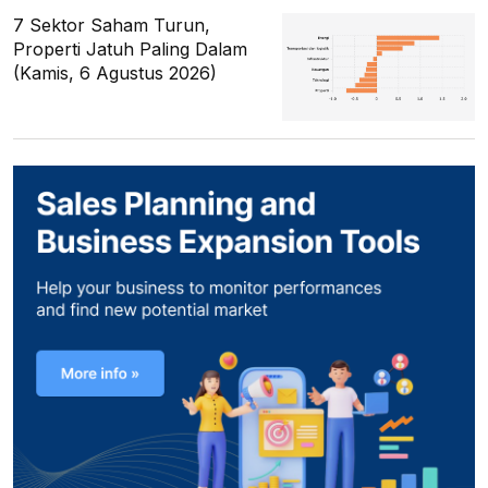
7 Sektor Saham Turun,
Properti Jatuh Paling Dalam
(Kamis, 6 Agustus 2026)