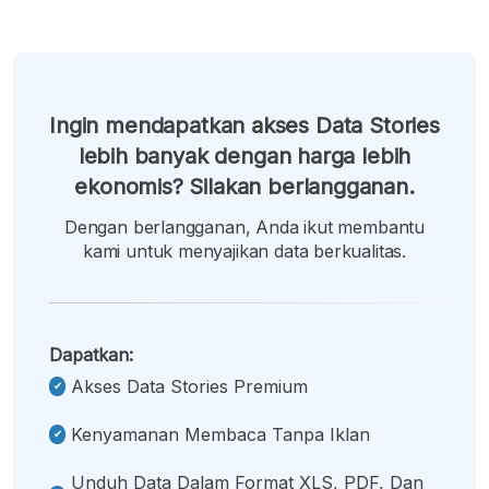
Ingin mendapatkan akses Data Stories
lebih banyak dengan harga lebih
ekonomis? Silakan berlangganan.
Dengan berlangganan, Anda ikut membantu
kami untuk menyajikan data berkualitas.
Dapatkan:
Akses Data Stories Premium
Kenyamanan Membaca Tanpa Iklan
Unduh Data Dalam Format XLS, PDF, Dan