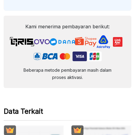
Kami menerima pembayaran berikut:
Beberapa metode pembayaran masih dalam
proses aktivasi.
Data Terkait