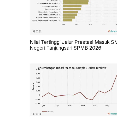
Nilai Tertinggi Jalur Prestasi Masuk 
Negeri Tanjungsari SPMB 2026