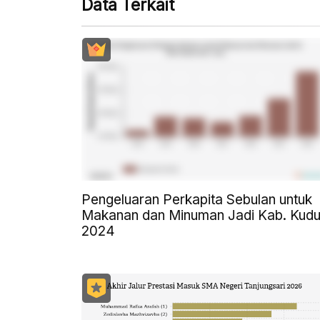
Data Terkait
Pengeluaran Perkapita Sebulan untuk
Makanan dan Minuman Jadi Kab. Kudu
2024