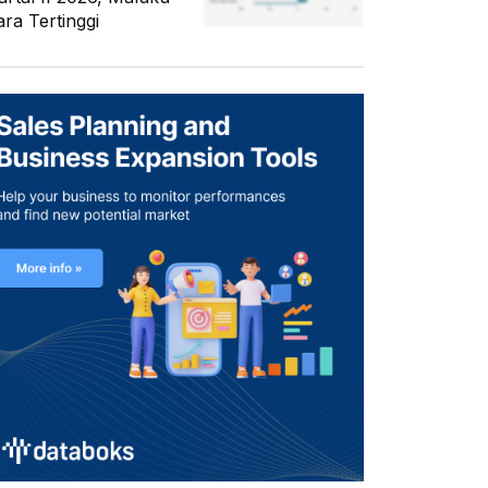
ara Tertinggi