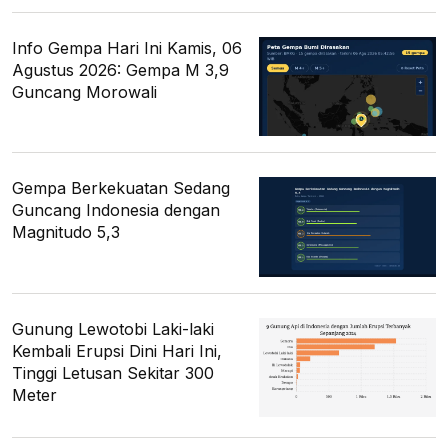
Info Gempa Hari Ini Kamis, 06
Agustus 2026: Gempa M 3,9
Guncang Morowali
Gempa Berkekuatan Sedang
Guncang Indonesia dengan
Magnitudo 5,3
Gunung Lewotobi Laki-laki
Kembali Erupsi Dini Hari Ini,
Tinggi Letusan Sekitar 300
Meter