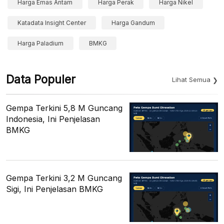
Harga Emas Antam
Harga Perak
Harga Nikel
Katadata Insight Center
Harga Gandum
Harga Paladium
BMKG
Data Populer
Lihat Semua
Gempa Terkini 5,8 M Guncang
Indonesia, Ini Penjelasan
BMKG
Gempa Terkini 3,2 M Guncang
Sigi, Ini Penjelasan BMKG