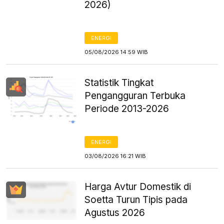
2026)
ENERGI
05/08/2026 14:59 WIB
Statistik Tingkat
Pengangguran Terbuka
Periode 2013-2026
ENERGI
03/08/2026 16:21 WIB
Harga Avtur Domestik di
Soetta Turun Tipis pada
Agustus 2026