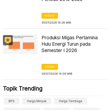
ENERGI
31/07/2026 19:28 WIB
Produksi Migas Pertamina
Hulu Energi Turun pada
Semester I 2026
ENERGI
29/07/2026 14:09 WIB
Topik Trending
BPS
Harga Minyak
Harga Tembaga