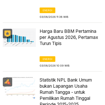
ENERGI
03/08/2026 11:38 WIB
Harga Baru BBM Pertamina
per Agustus 2026, Pertamax
Turun Tipis
ENERGI
03/08/2026 10:09 WIB
Statistik NPL Bank Umum
bukan Lapangan Usaha
Rumah Tangga - untuk
Pemilikan Rumah Tinggal
Periode 2015-2025