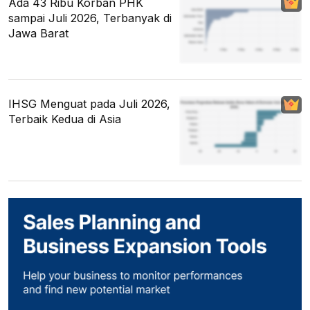
Ada 43 Ribu Korban PHK
sampai Juli 2026, Terbanyak di
Jawa Barat
IHSG Menguat pada Juli 2026,
Terbaik Kedua di Asia