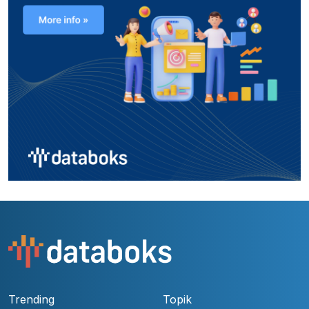
Trending
Topik