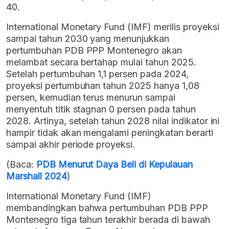
40.
International Monetary Fund (IMF) merilis proyeksi
sampai tahun 2030 yang menunjukkan
pertumbuhan PDB PPP Montenegro akan
melambat secara bertahap mulai tahun 2025.
Setelah pertumbuhan 1,1 persen pada 2024,
proyeksi pertumbuhan tahun 2025 hanya 1,08
persen, kemudian terus menurun sampai
menyentuh titik stagnan 0 persen pada tahun
2028. Artinya, setelah tahun 2028 nilai indikator ini
hampir tidak akan mengalami peningkatan berarti
sampai akhir periode proyeksi.
(Baca:
PDB Menurut Daya Beli di Kepulauan
Marshall 2024
)
International Monetary Fund (IMF)
membandingkan bahwa pertumbuhan PDB PPP
Montenegro tiga tahun terakhir berada di bawah