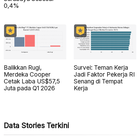
0,4%
Balikkan Rugi,
Survei: Teman Kerja
Merdeka Cooper
Jadi Faktor Pekerja RI
Cetak Laba US$57,5
Senang di Tempat
Juta pada Q1 2026
Kerja
Data Stories Terkini