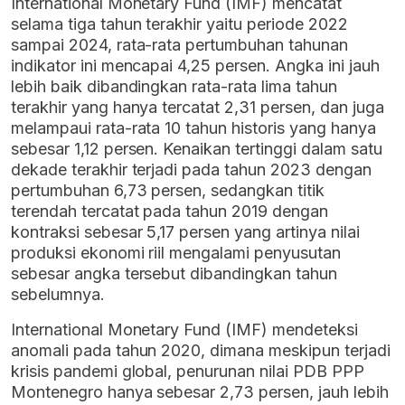
International Monetary Fund (IMF) mencatat
selama tiga tahun terakhir yaitu periode 2022
sampai 2024, rata-rata pertumbuhan tahunan
indikator ini mencapai 4,25 persen. Angka ini jauh
lebih baik dibandingkan rata-rata lima tahun
terakhir yang hanya tercatat 2,31 persen, dan juga
melampaui rata-rata 10 tahun historis yang hanya
sebesar 1,12 persen. Kenaikan tertinggi dalam satu
dekade terakhir terjadi pada tahun 2023 dengan
pertumbuhan 6,73 persen, sedangkan titik
terendah tercatat pada tahun 2019 dengan
kontraksi sebesar 5,17 persen yang artinya nilai
produksi ekonomi riil mengalami penyusutan
sebesar angka tersebut dibandingkan tahun
sebelumnya.
International Monetary Fund (IMF) mendeteksi
anomali pada tahun 2020, dimana meskipun terjadi
krisis pandemi global, penurunan nilai PDB PPP
Montenegro hanya sebesar 2,73 persen, jauh lebih