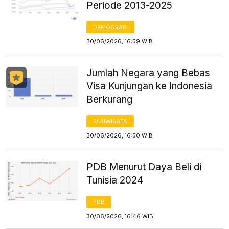
Periode 2013-2025
DEMOGRAFI
30/06/2026, 16:59 WIB
Jumlah Negara yang Bebas
Visa Kunjungan ke Indonesia
Berkurang
PARIWISATA
30/06/2026, 16:50 WIB
PDB Menurut Daya Beli di
Tunisia 2024
PDB
30/06/2026, 16:46 WIB