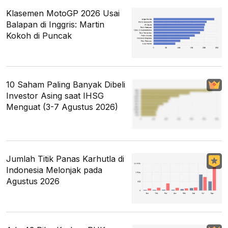
Klasemen MotoGP 2026 Usai
Balapan di Inggris: Martin
Kokoh di Puncak
10 Saham Paling Banyak Dibeli
Investor Asing saat IHSG
Menguat (3-7 Agustus 2026)
Jumlah Titik Panas Karhutla di
Indonesia Melonjak pada
Agustus 2026