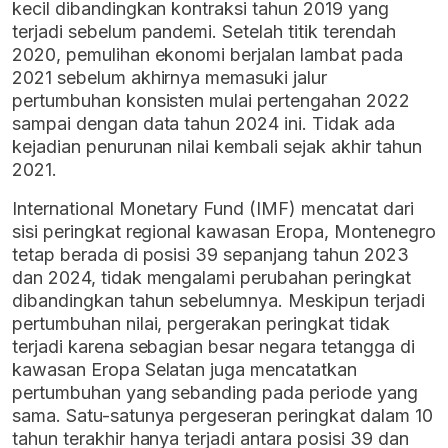
kecil dibandingkan kontraksi tahun 2019 yang
terjadi sebelum pandemi. Setelah titik terendah
2020, pemulihan ekonomi berjalan lambat pada
2021 sebelum akhirnya memasuki jalur
pertumbuhan konsisten mulai pertengahan 2022
sampai dengan data tahun 2024 ini. Tidak ada
kejadian penurunan nilai kembali sejak akhir tahun
2021.
International Monetary Fund (IMF) mencatat dari
sisi peringkat regional kawasan Eropa, Montenegro
tetap berada di posisi 39 sepanjang tahun 2023
dan 2024, tidak mengalami perubahan peringkat
dibandingkan tahun sebelumnya. Meskipun terjadi
pertumbuhan nilai, pergerakan peringkat tidak
terjadi karena sebagian besar negara tetangga di
kawasan Eropa Selatan juga mencatatkan
pertumbuhan yang sebanding pada periode yang
sama. Satu-satunya pergeseran peringkat dalam 10
tahun terakhir hanya terjadi antara posisi 39 dan