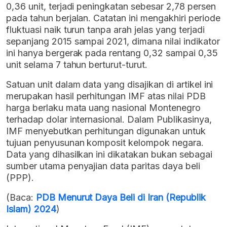
0,36 unit, terjadi peningkatan sebesar 2,78 persen
pada tahun berjalan. Catatan ini mengakhiri periode
fluktuasi naik turun tanpa arah jelas yang terjadi
sepanjang 2015 sampai 2021, dimana nilai indikator
ini hanya bergerak pada rentang 0,32 sampai 0,35
unit selama 7 tahun berturut-turut.
Satuan unit dalam data yang disajikan di artikel ini
merupakan hasil perhitungan IMF atas nilai PDB
harga berlaku mata uang nasional Montenegro
terhadap dolar internasional. Dalam Publikasinya,
IMF menyebutkan perhitungan digunakan untuk
tujuan penyusunan komposit kelompok negara.
Data yang dihasilkan ini dikatakan bukan sebagai
sumber utama penyajian data paritas daya beli
(PPP).
(Baca:
PDB Menurut Daya Beli di Iran (Republik
Islam) 2024
)