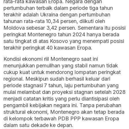
rata-rata kawasan Eropa. Negara dengan
pertumbuhan terbaik dalam periode tiga tahun
terakhir adalah Ukraina dengan pertumbuhan
tahunan rata-rata 10,34 persen, diikuti oleh
Moldova sebesar 3,42 persen. Sementara itu posisi
peringkat Montenegro tahun 2024 hanya berada
satu tingkat di atas Kosovo yang menempati posisi
terakhir peringkat 40 kawasan Eropa.
Kondisi ekonomi riil Montenegro saat ini
menunjukkan pemulihan yang stabil namun tidak
cukup kuat untuk mendorong lompatan peringkat
regional. Meskipun sudah berhasil keluar dari
periode stagnasi 7 tahun, laju pertumbuhan yang
mulai melambat dan proyeksi stagnan setelah 2028
menjadi catatan kritis yang perlu diantisipasi oleh
pengambil kebijakan negara ini. Tanpa perubahan
struktural ekonomi, Montenegro akan tetap berada
di kelompok terbawah PDB PPP kawasan Eropa
dalam satu dekade ke depan.