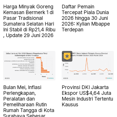
Harga Minyak Goreng
Daftar Pemain
Kemasan Bermerk 1 di
Tercepat Piala Dunia
Pasar Tradisional
2026 hingga 30 Juni
Sumatera Selatan Hari
2026: Kylian Mbappe
Ini Stabil di Rp21,4 Ribu
Terdepan
, Update 29 Juni 2026
Bulan Mei, Inflasi
Provinsi DKI Jakarta
Perlengkapan,
Ekspor US$4,64 Juta
Peralatan dan
Mesin Industri Tertentu
Pemeliharaan Rutin
Kausus
Rumah Tangga di Kota
Surabaya Sebesar