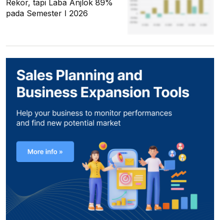
Rekor, tapi Laba Anjlok 89%
pada Semester I 2026