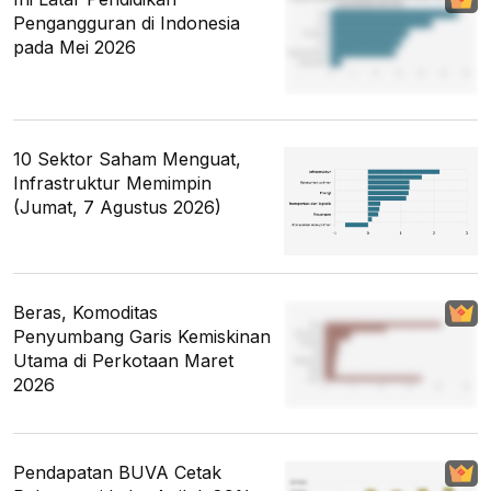
Pengangguran di Indonesia
pada Mei 2026
10 Sektor Saham Menguat,
Infrastruktur Memimpin
(Jumat, 7 Agustus 2026)
Beras, Komoditas
Penyumbang Garis Kemiskinan
Utama di Perkotaan Maret
2026
Pendapatan BUVA Cetak