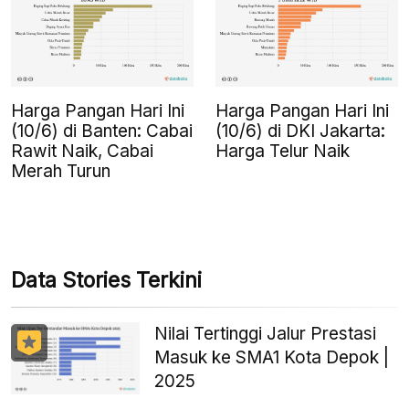
Harga Pangan Hari Ini
Harga Pangan Hari Ini
(10/6) di Banten: Cabai
(10/6) di DKI Jakarta:
Rawit Naik, Cabai
Harga Telur Naik
Merah Turun
Data Stories Terkini
Nilai Tertinggi Jalur Prestasi
Masuk ke SMA1 Kota Depok |
2025