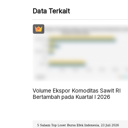
Data Terkait
Volume Ekspor Komoditas Sawit RI
Bertambah pada Kuartal I 2026