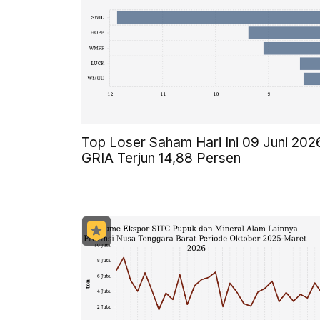
Top Loser Saham Hari Ini 09 Juni 202
GRIA Terjun 14,88 Persen