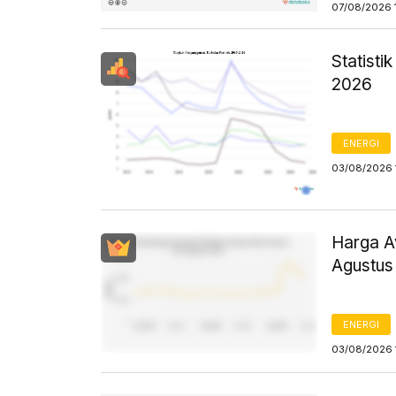
07/08/2026 
Statist
2026
ENERGI
03/08/2026 
Harga Av
Agustus
ENERGI
03/08/2026 